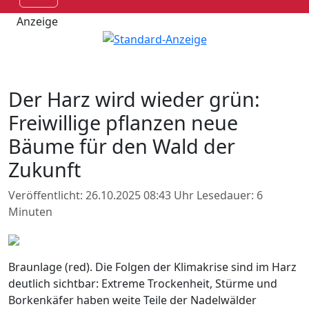
Anzeige
Der Harz wird wieder grün:
Freiwillige pflanzen neue
Bäume für den Wald der
Zukunft
Veröffentlicht: 26.10.2025 08:43 Uhr
Lesedauer: 6
Minuten
Braunlage (red). Die Folgen der Klimakrise sind im Harz
deutlich sichtbar: Extreme Trockenheit, Stürme und
Borkenkäfer haben weite Teile der Nadelwälder