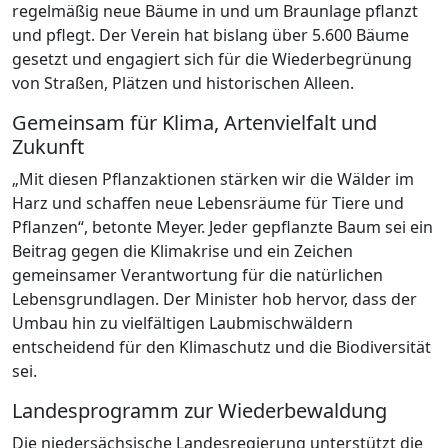
regelmäßig neue Bäume in und um Braunlage pflanzt
und pflegt. Der Verein hat bislang über 5.600 Bäume
gesetzt und engagiert sich für die Wiederbegrünung
von Straßen, Plätzen und historischen Alleen.
Gemeinsam für Klima, Artenvielfalt und
Zukunft
„Mit diesen Pflanzaktionen stärken wir die Wälder im
Harz und schaffen neue Lebensräume für Tiere und
Pflanzen“, betonte Meyer. Jeder gepflanzte Baum sei ein
Beitrag gegen die Klimakrise und ein Zeichen
gemeinsamer Verantwortung für die natürlichen
Lebensgrundlagen. Der Minister hob hervor, dass der
Umbau hin zu vielfältigen Laubmischwäldern
entscheidend für den Klimaschutz und die Biodiversität
sei.
Landesprogramm zur Wiederbewaldung
Die niedersächsische Landesregierung unterstützt die