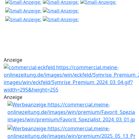
Anzeige
Anzeige