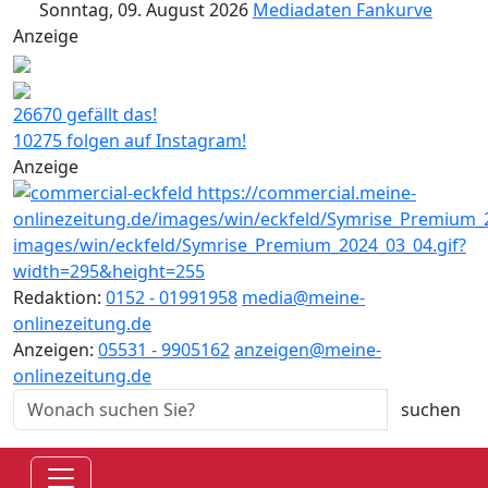
Sonntag, 09. August 2026
Mediadaten
Fankurve
Anzeige
26670 gefällt das!
10275 folgen auf Instagram!
Anzeige
Redaktion:
0152 - 01991958
media@meine-
onlinezeitung.de
Anzeigen:
05531 - 9905162
anzeigen@meine-
onlinezeitung.de