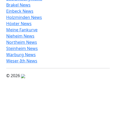
Brakel News
Einbeck News
Holzminden News
Höxter News
Meine Fankurve
Nieheim News
Northeim News
Steinheim News
Warburg News
Weser-Ith News
© 2026