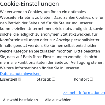
Cookie-Einstellungen
Wir verwenden Cookies, um Ihnen ein optimales
Webseiten-Erlebnis zu bieten. Dazu zählen Cookies, die für
den Betrieb der Seite und für die Steuerung unserer
kommerziellen Unternehmensziele notwendig sind, sowie
solche, die lediglich zu anonymen Statistikzwecken, für
Komforteinstellungen oder zur Anzeige personalisierter
Inhalte genutzt werden. Sie können selbst entscheiden,
welche Kategorien Sie zulassen möchten. Bitte beachten
Sie, dass auf Basis Ihrer Einstellungen womöglich nicht
mehr alle Funktionalitäten der Seite zur Verfügung stehen.
Weitere Informationen finden Sie in unseren
Datenschutzhinweisen
.
Essenziell
Statistik
Komfort
>> mehr Informationen
Auswahl bestätigen
Alle auswählen