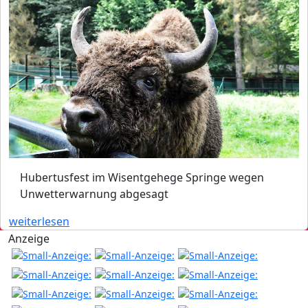
Hubertusfest im Wisentgehege Springe wegen
Unwetterwarnung abgesagt
weiterlesen
Anzeige