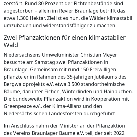
zerstört. Rund 80 Prozent der Fichtenbestände sind
abgestorben – allein im Revier Braunlage betrifft das
etwa 1.300 Hektar. Ziel ist es nun, die Wälder klimastabil
umzubauen und widerstandsfähiger zu machen.
Zwei Pflanzaktionen für einen klimastabilen
Wald
Niedersachsens Umweltminister Christian Meyer
besuchte am Samstag zwei Pflanzaktionen in
Braunlage. Gemeinsam mit rund 150 Freiwilligen
pflanzte er im Rahmen des 35-jährigen Jubiläums des
Bergwaldprojekts e.V. etwa 3.500 standortheimische
Bäume, darunter Eichen, Winterlinden und Hainbuchen.
Die bundesweite Pflanzaktion wird in Kooperation mit
Greenpeace e.V., der Klima-Allianz und den
Niedersächsischen Landesforsten durchgeführt.
Im Anschluss nahm der Minister an der Pflanzaktion
des Vereins Braunlager Bäume e.V. teil, der seit 2022