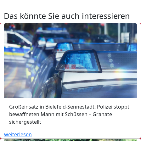
Das könnte Sie auch interessieren
Großeinsatz in Bielefeld-Sennestadt: Polizei stoppt
bewaffneten Mann mit Schüssen – Granate
sichergestellt
weiterlesen