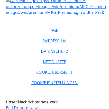
AGB
IMPRESSUM
DATENSCHUTZ
NETIQUETTE
COOKIE ÜBERSICHT
COOKIE EINSTELLUNGEN
Unser Nachrichtennetzwerk
Bad Driburg News