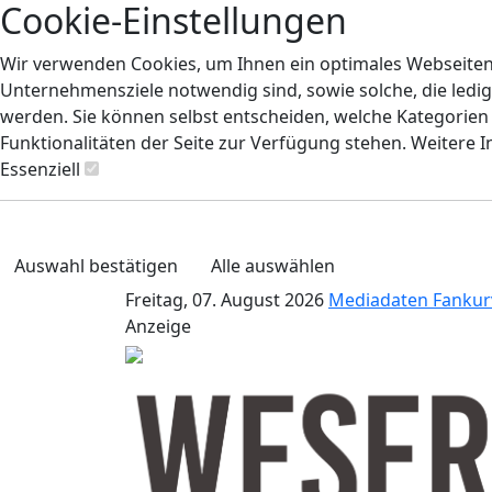
Cookie-Einstellungen
Wir verwenden Cookies, um Ihnen ein optimales Webseiten-E
Unternehmensziele notwendig sind, sowie solche, die ledig
werden. Sie können selbst entscheiden, welche Kategorien S
Funktionalitäten der Seite zur Verfügung stehen. Weitere 
Essenziell
Auswahl bestätigen
Alle auswählen
Freitag, 07. August 2026
Mediadaten
Fankur
Anzeige