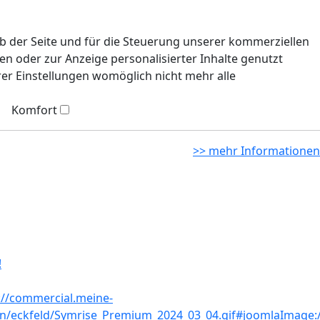
eb der Seite und für die Steuerung unserer kommerziellen
n oder zur Anzeige personalisierter Inhalte genutzt
rer Einstellungen womöglich nicht mehr alle
Komfort
>> mehr Informationen
!