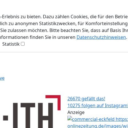
rlebnis zu bieten. Dazu zählen Cookies, die für den Betri
lich zu anonymen Statistikzwecken, für Komforteinstellunge
ie zulassen möchten. Bitte beachten Sie, dass auf Basis Ih
Informationen finden Sie in unseren
Datenschutzhinweisen
.
Statistik
ve
26670 gefällt das!
10275 folgen auf Instagram
Anzeige