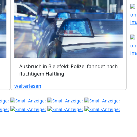
Ausbruch in Bielefeld: Polizei fahndet nach
flüchtigem Häftling
weiterlesen