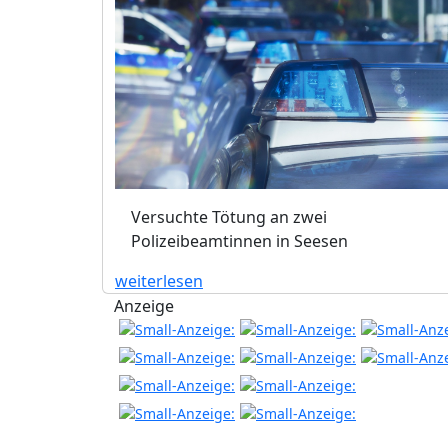
Versuchte Tötung an zwei
Polizeibeamtinnen in Seesen
weiterlesen
Anzeige