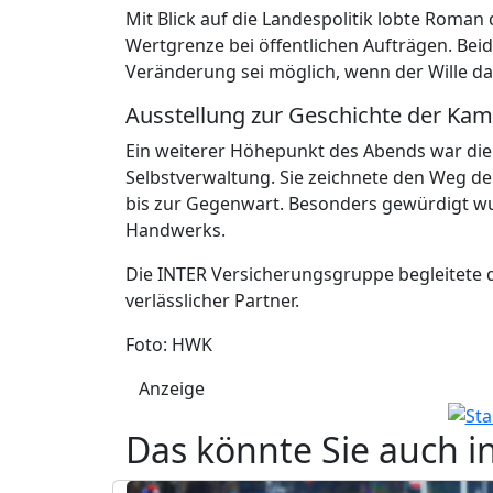
Mit Blick auf die Landespolitik lobte Roman
Wertgrenze bei öffentlichen Aufträgen. Beid
Veränderung sei möglich, wenn der Wille da
Ausstellung zur Geschichte der Ka
Ein weiterer Höhepunkt des Abends war die 
Selbstverwaltung. Sie zeichnete den Weg d
bis zur Gegenwart. Besonders gewürdigt wu
Handwerks.
Die INTER Versicherungsgruppe begleitete d
verlässlicher Partner.
Foto: HWK
Anzeige
Das könnte Sie auch i