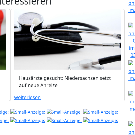
nteressieren
Hausärzte gesucht: Niedersachsen setzt
auf neue Anreize
weiterlesen