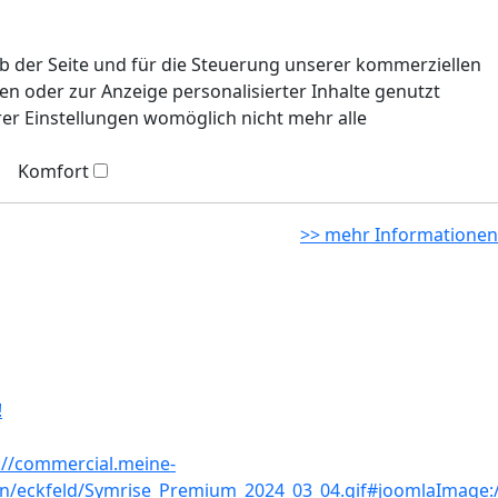
eb der Seite und für die Steuerung unserer kommerziellen
n oder zur Anzeige personalisierter Inhalte genutzt
rer Einstellungen womöglich nicht mehr alle
Komfort
>> mehr Informationen
!