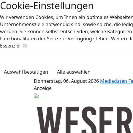
Cookie-Einstellungen
Wir verwenden Cookies, um Ihnen ein optimales Webseiten-E
Unternehmensziele notwendig sind, sowie solche, die ledig
werden. Sie können selbst entscheiden, welche Kategorien S
Funktionalitäten der Seite zur Verfügung stehen. Weitere 
Essenziell
Auswahl bestätigen
Alle auswählen
Donnerstag, 06. August 2026
Mediadaten
F
Anzeige