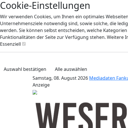
Cookie-Einstellungen
Wir verwenden Cookies, um Ihnen ein optimales Webseiten-E
Unternehmensziele notwendig sind, sowie solche, die ledig
werden. Sie können selbst entscheiden, welche Kategorien S
Funktionalitäten der Seite zur Verfügung stehen. Weitere 
Essenziell
Auswahl bestätigen
Alle auswählen
Samstag, 08. August 2026
Mediadaten
Fank
Anzeige