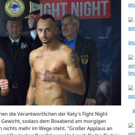
en die Verantwortlichen der Kety's Fight Night
ihr Gewicht, sodass dem Boxabend am morgigen
 nichts mehr im Wege steht. "Großer Applaus an