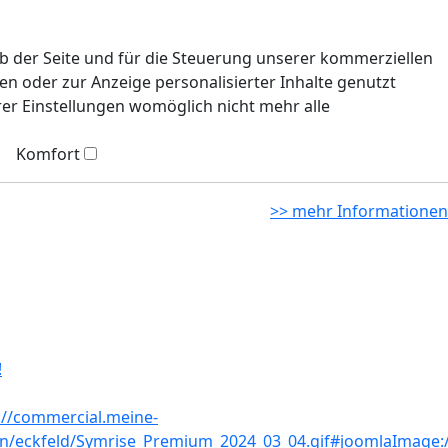
eb der Seite und für die Steuerung unserer kommerziellen
n oder zur Anzeige personalisierter Inhalte genutzt
rer Einstellungen womöglich nicht mehr alle
Komfort
>> mehr Informationen
!