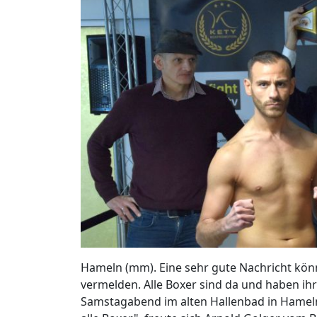
Hameln (mm). Eine sehr gute Nachricht könn
vermelden. Alle Boxer sind da und haben 
Samstagabend im alten Hallenbad in Hameln