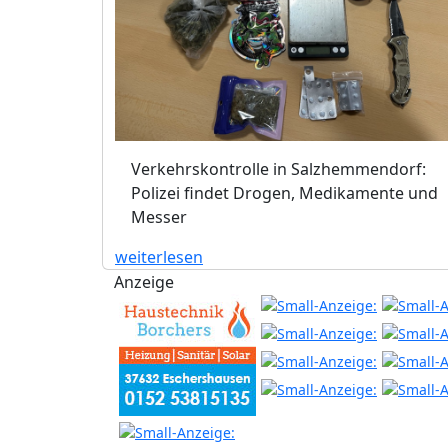
Verkehrskontrolle in Salzhemmendorf:
Polizei findet Drogen, Medikamente und
Messer
weiterlesen
Anzeige