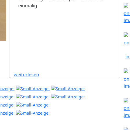
einmalig
weiterlesen