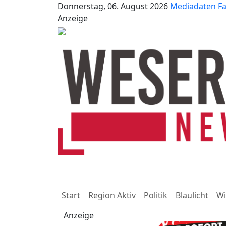
Donnerstag, 06. August 2026
Mediadaten
F
Anzeige
Start
Region Aktiv
Politik
Blaulicht
Wi
Anzeige