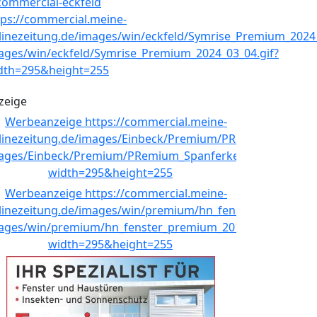
zeige