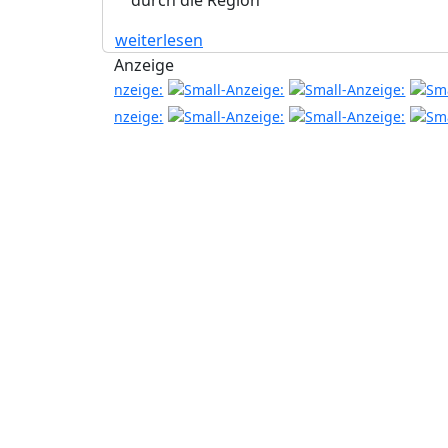
weiterlesen
Anzeige