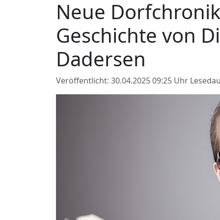
Neue Dorfchronik
Geschichte von D
Dadersen
Veröffentlicht: 30.04.2025 09:25 Uhr
Lesedau