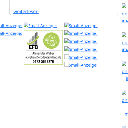
weiterlesen