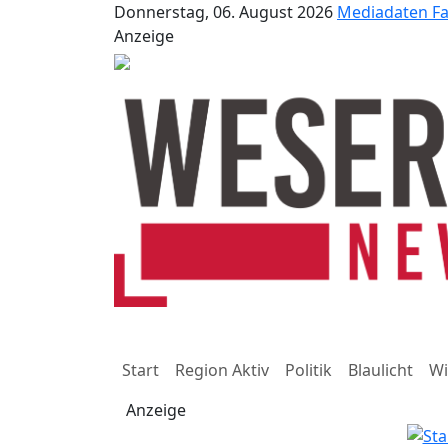
Donnerstag, 06. August 2026
Mediadaten
F
Anzeige
Start
Region Aktiv
Politik
Blaulicht
Wi
Anzeige