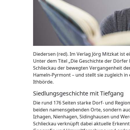
Diedersen (red). Im Verlag Jörg Mitzkat ist
Unter dem Titel „Die Geschichte der Dörfer
Schlieckau der bewegten Vergangenheit de
Hameln-Pyrmont – und stellt sie zugleich in
Ithbörde.
Siedlungsgeschichte mit Tiefgang
Die rund 176 Seiten starke Dorf- und Region
beiden namensgebenden Orte, sondern auc
Izhagen, Nienhagen, Sidinghausen und Wer
Schlieckau verknüpft dabei aktuelle Erkenn