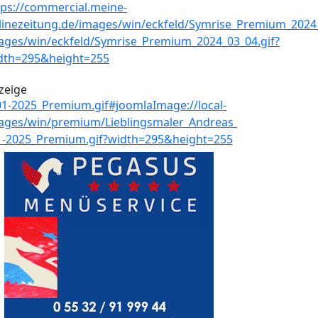
zeige