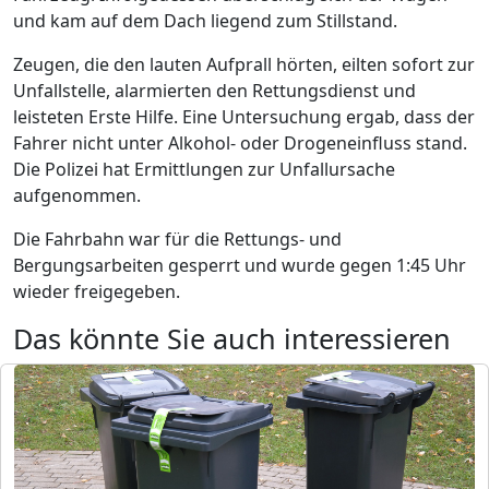
und kam auf dem Dach liegend zum Stillstand.
Zeugen, die den lauten Aufprall hörten, eilten sofort zur
Unfallstelle, alarmierten den Rettungsdienst und
leisteten Erste Hilfe. Eine Untersuchung ergab, dass der
Fahrer nicht unter Alkohol- oder Drogeneinfluss stand.
Die Polizei hat Ermittlungen zur Unfallursache
aufgenommen.
Die Fahrbahn war für die Rettungs- und
Bergungsarbeiten gesperrt und wurde gegen 1:45 Uhr
wieder freigegeben.
Das könnte Sie auch interessieren