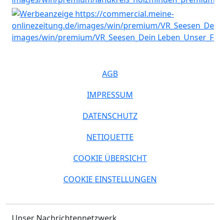
AGB
IMPRESSUM
DATENSCHUTZ
NETIQUETTE
COOKIE ÜBERSICHT
COOKIE EINSTELLUNGEN
Unser Nachrichtennetzwerk