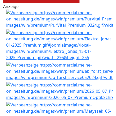
Anzeige