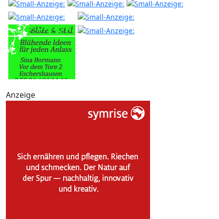
Anzeige