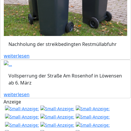
Nachholung der streikbedingten Restmüllabfuhr
weiterlesen
Vollsperrung der Straße Am Rosenhof in Löwensen
ab 6. März
weiterlesen
Anzeige