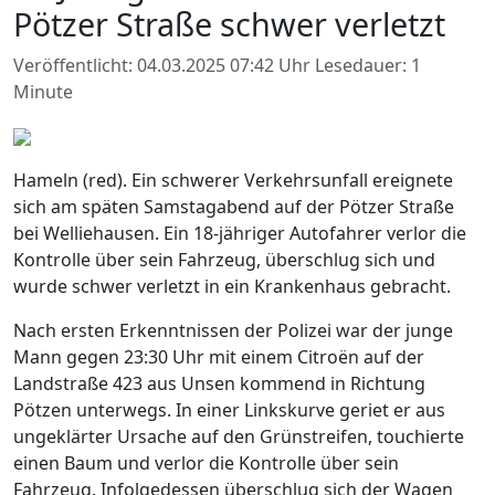
Pötzer Straße schwer verletzt
Veröffentlicht: 04.03.2025 07:42 Uhr
Lesedauer: 1
Minute
Hameln (red). Ein schwerer Verkehrsunfall ereignete
sich am späten Samstagabend auf der Pötzer Straße
bei Welliehausen. Ein 18-jähriger Autofahrer verlor die
Kontrolle über sein Fahrzeug, überschlug sich und
wurde schwer verletzt in ein Krankenhaus gebracht.
Nach ersten Erkenntnissen der Polizei war der junge
Mann gegen 23:30 Uhr mit einem Citroën auf der
Landstraße 423 aus Unsen kommend in Richtung
Pötzen unterwegs. In einer Linkskurve geriet er aus
ungeklärter Ursache auf den Grünstreifen, touchierte
einen Baum und verlor die Kontrolle über sein
Fahrzeug. Infolgedessen überschlug sich der Wagen