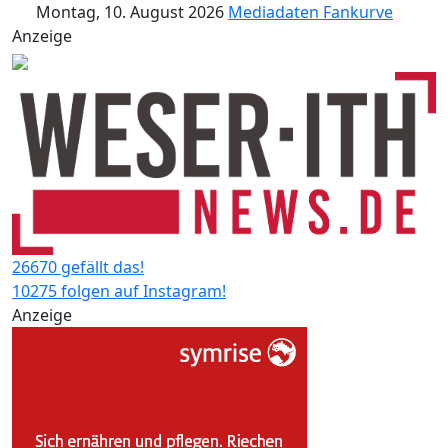
Montag, 10. August 2026
Mediadaten
Fankurve
Anzeige
26670 gefällt das!
10275 folgen auf Instagram!
Anzeige