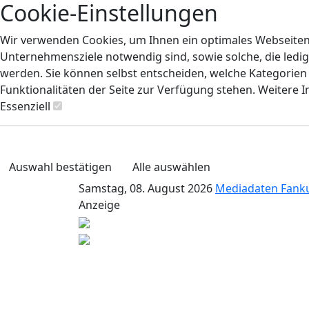
Cookie-Einstellungen
Wir verwenden Cookies, um Ihnen ein optimales Webseiten-E
Unternehmensziele notwendig sind, sowie solche, die ledig
werden. Sie können selbst entscheiden, welche Kategorien S
Funktionalitäten der Seite zur Verfügung stehen. Weitere 
Essenziell
Auswahl bestätigen
Alle auswählen
Samstag, 08. August 2026
Mediadaten
Fank
Anzeige