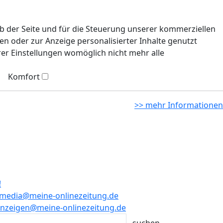
eb der Seite und für die Steuerung unserer kommerziellen
n oder zur Anzeige personalisierter Inhalte genutzt
rer Einstellungen womöglich nicht mehr alle
Komfort
>> mehr Informationen
!
media@meine-onlinezeitung.de
nzeigen@meine-onlinezeitung.de