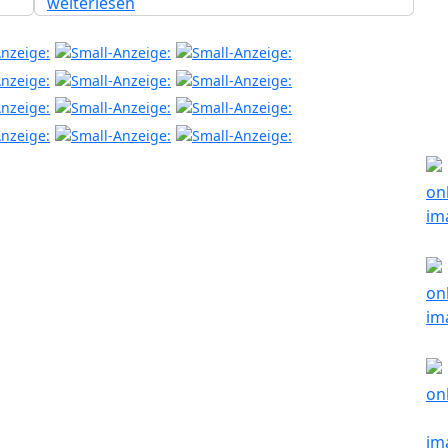
weiterlesen