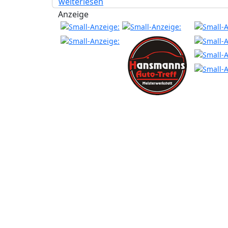
weiterlesen
Anzeige