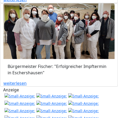
Bürgermeister Fischer: "Erfolgreicher Impftermin
in Eschershausen"
weiterlesen
Anzeige