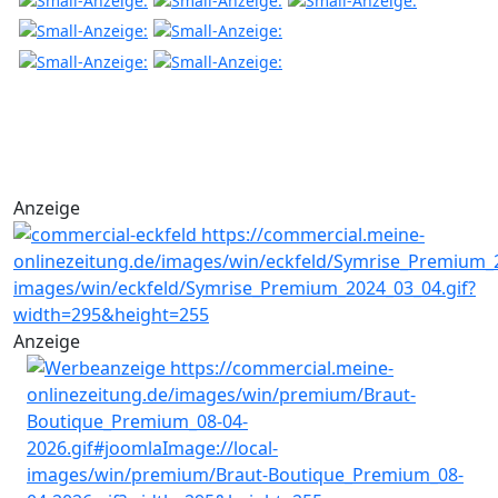
Anzeige
Anzeige