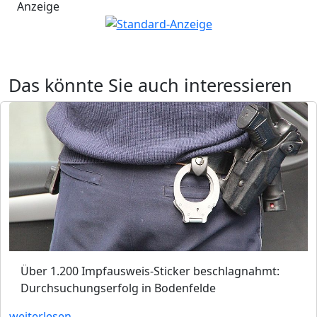
Anzeige
Das könnte Sie auch interessieren
Über 1.200 Impfausweis-Sticker beschlagnahmt:
Durchsuchungserfolg in Bodenfelde
weiterlesen