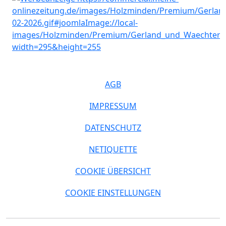
AGB
IMPRESSUM
DATENSCHUTZ
NETIQUETTE
COOKIE ÜBERSICHT
COOKIE EINSTELLUNGEN