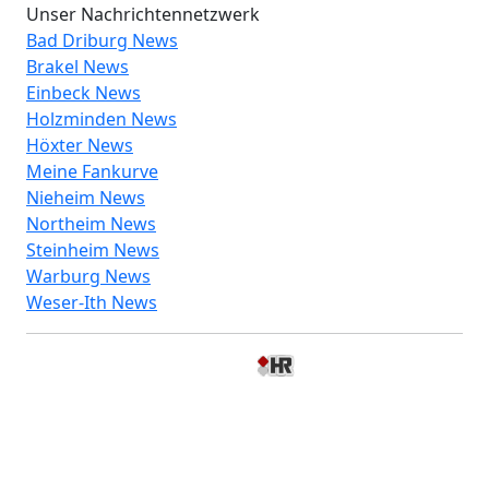
Unser Nachrichtennetzwerk
Bad Driburg News
Brakel News
Einbeck News
Holzminden News
Höxter News
Meine Fankurve
Nieheim News
Northeim News
Steinheim News
Warburg News
Weser-Ith News
© 2026