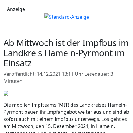
Anzeige
Ab Mittwoch ist der Impfbus im
Landkreis Hameln-Pyrmont im
Einsatz
Veröffentlicht: 14.12.2021 13:11 Uhr
Lesedauer: 3
Minuten
Die mobilen Impfteams (MIT) des Landkreises Hameln-
Pyrmont bauen ihr Impfangebot weiter aus und sind ab
sofort auch mit einem Impfbus unterwegs. Los geht es
am Mittwoch, den 15. Dezember 2021, in Hameln,