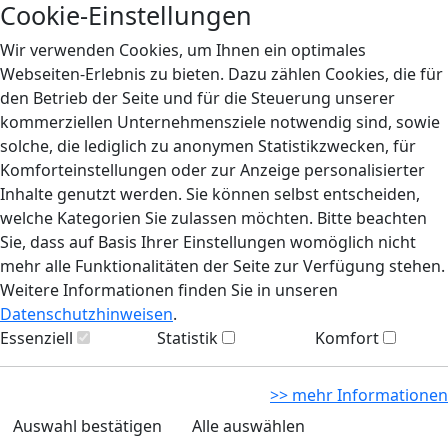
Cookie-Einstellungen
Wir verwenden Cookies, um Ihnen ein optimales
Webseiten-Erlebnis zu bieten. Dazu zählen Cookies, die für
den Betrieb der Seite und für die Steuerung unserer
kommerziellen Unternehmensziele notwendig sind, sowie
solche, die lediglich zu anonymen Statistikzwecken, für
Komforteinstellungen oder zur Anzeige personalisierter
Inhalte genutzt werden. Sie können selbst entscheiden,
welche Kategorien Sie zulassen möchten. Bitte beachten
Sie, dass auf Basis Ihrer Einstellungen womöglich nicht
mehr alle Funktionalitäten der Seite zur Verfügung stehen.
Weitere Informationen finden Sie in unseren
Datenschutzhinweisen
.
Essenziell
Statistik
Komfort
>> mehr Informationen
Auswahl bestätigen
Alle auswählen