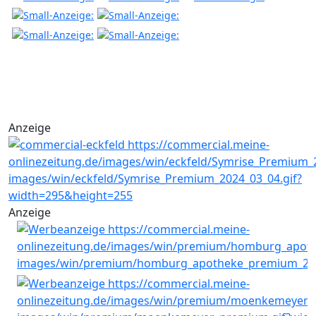
Anzeige
Anzeige