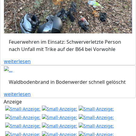
Feuerwehren im Einsatz: Schwerverletzte Person
nach Unfall mit Trike auf der B64 bei Vorwohle
weiterlesen
Waldbodenbrand in Bodenwerder schnell gelöscht
weiterlesen
Anzeige