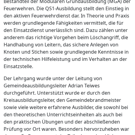
Bestandteil der Modularen Grundausbildung (MGA) der
Feuerwehren. Die QS1-Ausbildung stellt den Einstieg in
den aktiven Feuerwehrdienst dar. In Theorie und Praxis
werden grundlegende Fähigkeiten vermittelt, die für
den Einsatzdienst unerlässlich sind. Dazu zählen unter
anderem das richtige Vorgehen beim Löschangriff, die
Handhabung von Leitern, das sichere Anlegen von
Knoten und Stichen sowie grundlegende Kenntnisse in
der technischen Hilfeleistung und im Verhalten an der
Einsatzstelle.
Der Lehrgang wurde unter der Leitung von
Gemeindeausbildungsleiter Adrian Teiwes
durchgeführt. Unterstützt wurde er durch den
Kreisausbildungsleiter, den Gemeindebrandmeister
sowie viele weitere erfahrene Ausbilder, die sowohl bei
den theoretischen Unterrichtseinheiten als auch bei
den praktischen Übungen und der abschließenden
Prüfung vor Ort waren. Besonders hervorzuheben war