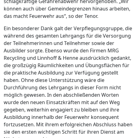
schlagkräftige Gefahrenabwehr hervorgehoben. „Wir
können auch über Gemeindegrenzen hinaus arbeiten,
das macht Feuerwehr aus“, so der Tenor.
Ein besonderer Dank galt der Verpflegungsgruppe, die
während des gesamten Lehrgangs für die Versorgung
der Teilnehmerinnen und Teilnehmer sowie der
Ausbilder sorgte. Ebenso wurde den Firmen MRG
Recycling und Linnhoff & Henne ausdrücklich gedankt,
die großzügig Räumlichkeiten und Übungsflächen für
die praktische Ausbildung zur Verfügung gestellt
haben. Ohne diese Unterstützung wäre die
Durchführung des Lehrgangs in dieser Form nicht
möglich gewesen. In den abschließenden Worten
wurde den neuen Einsatzkräften mit auf den Weg
gegeben, weiterhin engagiert zu bleiben und ihre
Ausbildung innerhalb der Feuerwehr konsequent
fortzusetzen. Mit ihrem erfolgreichen Abschluss haben
sie den ersten wichtigen Schritt für ihren Dienst am