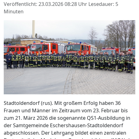
Veröffentlicht: 23.03.2026 08:28 Uhr
Lesedauer: 5
Minuten
Stadtoldendorf (rus). Mit großem Erfolg haben 36
Frauen und Männer im Zeitraum vom 23. Februar bis
zum 21. März 2026 die sogenannte QS1-Ausbildung in
der Samtgemeinde Eschershausen-Stadtoldendorf
abgeschlossen. Der Lehrgang bildet einen zentralen