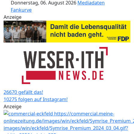
Donnerstag, 06. August 2026
Mediadaten
Fankurve
Anzeige
26670 gefällt das!
10275 folgen auf Instagram!
Anzeige