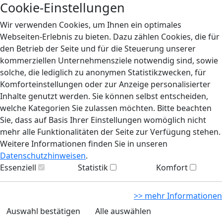
Cookie-Einstellungen
Wir verwenden Cookies, um Ihnen ein optimales
Webseiten-Erlebnis zu bieten. Dazu zählen Cookies, die für
den Betrieb der Seite und für die Steuerung unserer
kommerziellen Unternehmensziele notwendig sind, sowie
solche, die lediglich zu anonymen Statistikzwecken, für
Komforteinstellungen oder zur Anzeige personalisierter
Inhalte genutzt werden. Sie können selbst entscheiden,
welche Kategorien Sie zulassen möchten. Bitte beachten
Sie, dass auf Basis Ihrer Einstellungen womöglich nicht
mehr alle Funktionalitäten der Seite zur Verfügung stehen.
Weitere Informationen finden Sie in unseren
Datenschutzhinweisen
.
Essenziell
Statistik
Komfort
>> mehr Informationen
Auswahl bestätigen
Alle auswählen