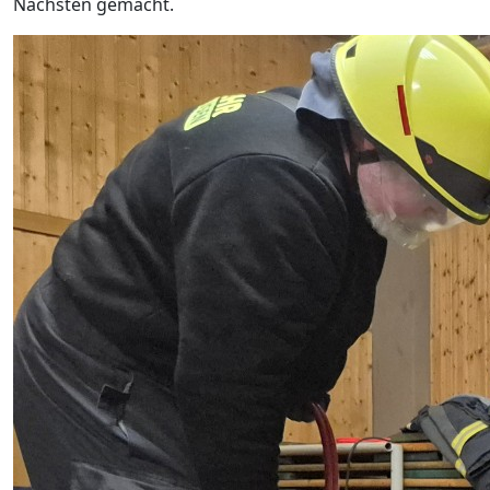
Nächsten gemacht.