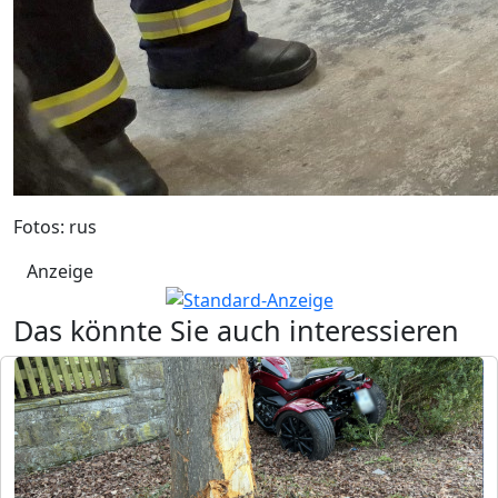
Fotos: rus
Anzeige
Das könnte Sie auch interessieren