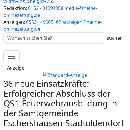
Redaktion:
0152 - 01991958
media@meine-
onlinezeitung.de
Anzeigen:
05531 - 9905162
anzeigen@meine-
onlinezeitung.de
Anzeige
36 neue Einsatzkräfte:
Erfolgreicher Abschluss der
QS1-Feuerwehrausbildung in
der Samtgemeinde
Eschershausen-Stadtoldendorf