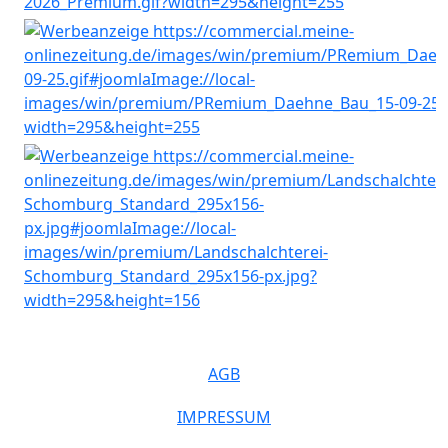
AGB
IMPRESSUM