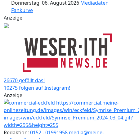
Donnerstag, 06. August 2026
Mediadaten
Fankurve
Anzeige
26670 gefällt das!
10275 folgen auf Instagram!
Anzeige
Redaktion:
0152 - 01991958
media@meine-