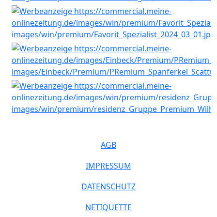
AGB
IMPRESSUM
DATENSCHUTZ
NETIQUETTE