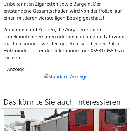
Unbekannten Zigaretten sowie Bargeld. Der
entstandene Gesamtschaden wird von der Polizei auf
einen mittleren vierstelligen Betrag geschätzt.
Zeuginnen und Zeugen, die Angaben zu den
unbekannten Personen oder dem genutzten Fahrzeug
machen können, werden gebeten, sich bei der Polizei
Holzminden unter der Telefonnummer 05531/958-0 zu
melden.
Anzeige
Das könnte Sie auch interessieren