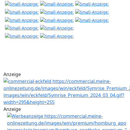
Anzeige
Anzeige