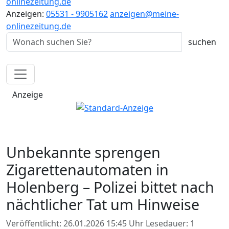
onlinezeitung.de
Anzeigen:
05531 - 9905162
anzeigen@meine-
onlinezeitung.de
Anzeige
Unbekannte sprengen
Zigarettenautomaten in
Holenberg – Polizei bittet nach
nächtlicher Tat um Hinweise
Veröffentlicht: 26.01.2026 15:45 Uhr
Lesedauer: 1