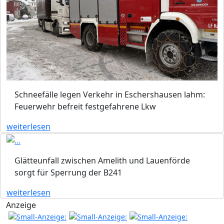
Schneefälle legen Verkehr in Eschershausen lahm:
Feuerwehr befreit festgefahrene Lkw
weiterlesen
Glätteunfall zwischen Amelith und Lauenförde
sorgt für Sperrung der B241
weiterlesen
Anzeige