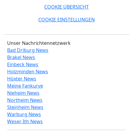
COOKIE ÜBERSICHT
COOKIE EINSTELLUNGEN
Unser Nachrichtennetzwerk
Bad Driburg News
Brakel News
Einbeck News
Holzminden News
Höxter News
Meine Fankurve
Nieheim News
Northeim News
Steinheim News
Warburg News
Weser-Ith News