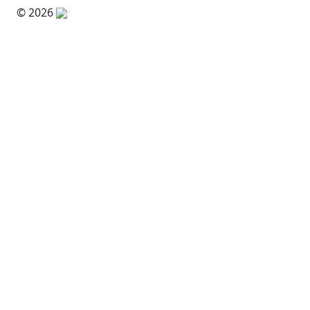
© 2026