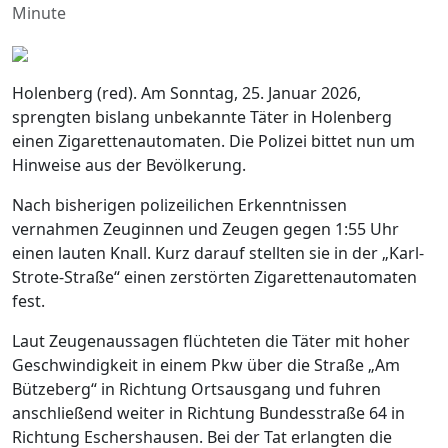
Minute
Holenberg (red). Am Sonntag, 25. Januar 2026,
sprengten bislang unbekannte Täter in Holenberg
einen Zigarettenautomaten. Die Polizei bittet nun um
Hinweise aus der Bevölkerung.
Nach bisherigen polizeilichen Erkenntnissen
vernahmen Zeuginnen und Zeugen gegen 1:55 Uhr
einen lauten Knall. Kurz darauf stellten sie in der „Karl-
Strote-Straße“ einen zerstörten Zigarettenautomaten
fest.
Laut Zeugenaussagen flüchteten die Täter mit hoher
Geschwindigkeit in einem Pkw über die Straße „Am
Bützeberg“ in Richtung Ortsausgang und fuhren
anschließend weiter in Richtung Bundesstraße 64 in
Richtung Eschershausen. Bei der Tat erlangten die