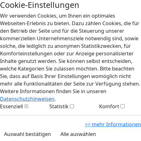
Cookie-Einstellungen
Wir verwenden Cookies, um Ihnen ein optimales
Webseiten-Erlebnis zu bieten. Dazu zählen Cookies, die für
den Betrieb der Seite und für die Steuerung unserer
kommerziellen Unternehmensziele notwendig sind, sowie
solche, die lediglich zu anonymen Statistikzwecken, für
Komforteinstellungen oder zur Anzeige personalisierter
Inhalte genutzt werden. Sie können selbst entscheiden,
welche Kategorien Sie zulassen möchten. Bitte beachten
Sie, dass auf Basis Ihrer Einstellungen womöglich nicht
mehr alle Funktionalitäten der Seite zur Verfügung stehen.
Weitere Informationen finden Sie in unseren
Datenschutzhinweisen
.
Essenziell
Statistik
Komfort
>> mehr Informationen
Auswahl bestätigen
Alle auswählen