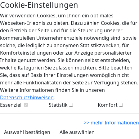
Cookie-Einstellungen
Wir verwenden Cookies, um Ihnen ein optimales
Webseiten-Erlebnis zu bieten. Dazu zählen Cookies, die für
den Betrieb der Seite und für die Steuerung unserer
kommerziellen Unternehmensziele notwendig sind, sowie
solche, die lediglich zu anonymen Statistikzwecken, für
Komforteinstellungen oder zur Anzeige personalisierter
Inhalte genutzt werden. Sie können selbst entscheiden,
welche Kategorien Sie zulassen möchten. Bitte beachten
Sie, dass auf Basis Ihrer Einstellungen womöglich nicht
mehr alle Funktionalitäten der Seite zur Verfügung stehen.
Weitere Informationen finden Sie in unseren
Datenschutzhinweisen
.
Essenziell
Statistik
Komfort
>> mehr Informationen
Auswahl bestätigen
Alle auswählen