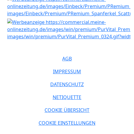
AGB
IMPRESSUM
DATENSCHUTZ
NETIQUETTE
COOKIE ÜBERSICHT
COOKIE EINSTELLUNGEN