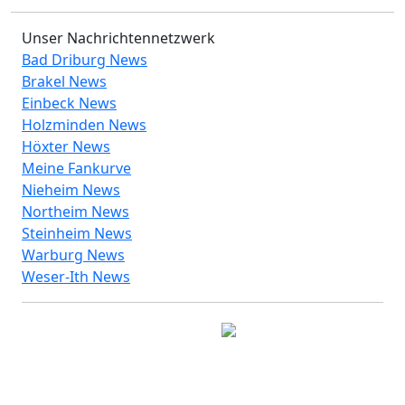
Unser Nachrichtennetzwerk
Bad Driburg News
Brakel News
Einbeck News
Holzminden News
Höxter News
Meine Fankurve
Nieheim News
Northeim News
Steinheim News
Warburg News
Weser-Ith News
© 2026