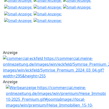
Anzeige
Anzeige