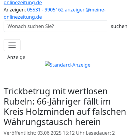
onlinezeitung.de
Anzeigen:
05531 - 9905162
anzeigen@meine-
onlinezeitung.de
Anzeige
Trickbetrug mit wertlosen
Rubeln: 66-Jähriger fällt im
Kreis Holzminden auf falschen
Währungstausch herein
Veröffentlicht: 03.06.2025 15:12 Uhr
Lesedauer: 2