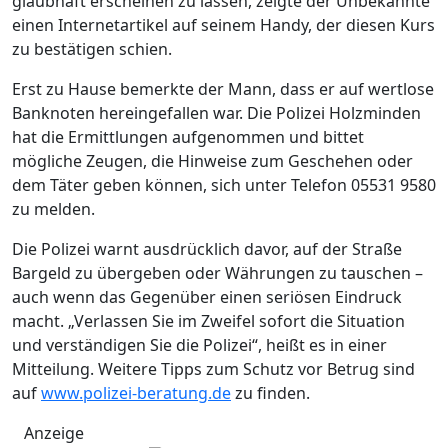
glaubhaft erscheinen zu lassen, zeigte der Unbekannte
einen Internetartikel auf seinem Handy, der diesen Kurs
zu bestätigen schien.
Erst zu Hause bemerkte der Mann, dass er auf wertlose
Banknoten hereingefallen war. Die Polizei Holzminden
hat die Ermittlungen aufgenommen und bittet
mögliche Zeugen, die Hinweise zum Geschehen oder
dem Täter geben können, sich unter Telefon 05531 9580
zu melden.
Die Polizei warnt ausdrücklich davor, auf der Straße
Bargeld zu übergeben oder Währungen zu tauschen –
auch wenn das Gegenüber einen seriösen Eindruck
macht. „Verlassen Sie im Zweifel sofort die Situation
und verständigen Sie die Polizei“, heißt es in einer
Mitteilung. Weitere Tipps zum Schutz vor Betrug sind
auf
www.polizei-beratung.de
zu finden.
Anzeige