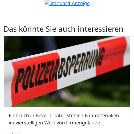
Das könnte Sie auch interessieren
Einbruch in Bevern: Täter stehlen Baumaterialien
im vierstelligen Wert von Firmengelände