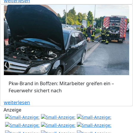
weiterlesen
Pkw-Brand in Boffzen: Mitarbeiter greifen ein –
Feuerwehr sichert nach
weiterlesen
Anzeige