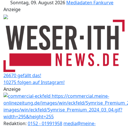
Sonntag, 09. August 2026
Mediadaten
Fankurve
Anzeige
26670 gefällt das!
10275 folgen auf Instagram!
Anzeige
Redaktion:
0152 - 01991958
media@meine-