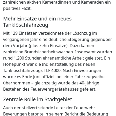
zahlreichen aktiven Kameradinnen und Kameraden ein
positives Fazit.
Mehr Einsätze und ein neues
Tanklöschfahrzeug
Mit 129 Einsätzen verzeichnete der Löschzug im
vergangenen Jahr eine deutliche Steigerung gegenüber
dem Vorjahr (plus zehn Einsätze). Dazu kamen
zahlreiche Brandsicherheitswachen. Insgesamt wurden
rund 1.200 Stunden ehrenamtliche Arbeit geleistet. Ein
Höhepunkt war die Indienststellung des neuen
Tanklöschfahrzeugs TLF 4000. Nach Einweisungen
wurde es Ende Juni offiziell bei einer Fahrzeugweihe
übernommen – gleichzeitig wurde das 40-jährige
Bestehen des Feuerwehrgerätehauses gefeiert.
Zentrale Rolle im Stadtgebiet
Auch der stellvertretende Leiter der Feuerwehr
Beverungen betonte in seinem Bericht die Bedeutung