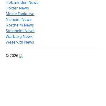
Holzminden News
Höxter News
Meine Fankurve
Nieheim News
Northeim News
Steinheim News
Warburg News
Weser-Ith News
© 2026