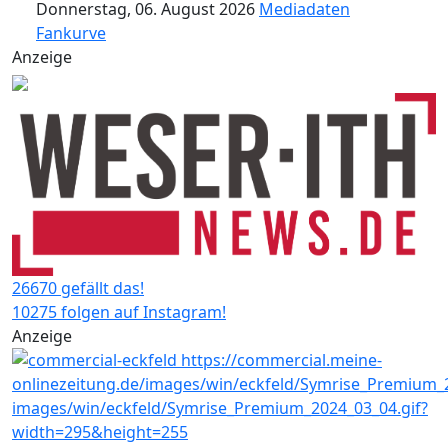
Donnerstag, 06. August 2026
Mediadaten
Fankurve
Anzeige
26670 gefällt das!
10275 folgen auf Instagram!
Anzeige