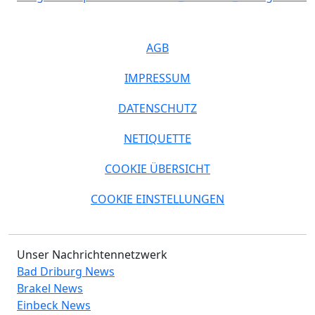
AGB
IMPRESSUM
DATENSCHUTZ
NETIQUETTE
COOKIE ÜBERSICHT
COOKIE EINSTELLUNGEN
Unser Nachrichtennetzwerk
Bad Driburg News
Brakel News
Einbeck News