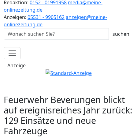
Redaktion:
0152 - 01991958
media@meine-
onlinezeitung.de
Anzeigen:
05531 - 9905162
anzeigen@meine-
onlinezeitung.de
Anzeige
Feuerwehr Beverungen blickt
auf ereignisreiches Jahr zurück:
129 Einsätze und neue
Fahrzeuge