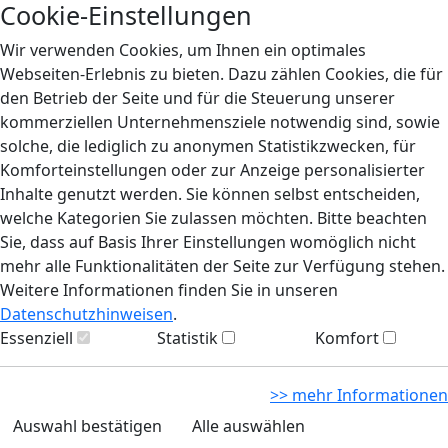
Cookie-Einstellungen
Wir verwenden Cookies, um Ihnen ein optimales
Webseiten-Erlebnis zu bieten. Dazu zählen Cookies, die für
den Betrieb der Seite und für die Steuerung unserer
kommerziellen Unternehmensziele notwendig sind, sowie
solche, die lediglich zu anonymen Statistikzwecken, für
Komforteinstellungen oder zur Anzeige personalisierter
Inhalte genutzt werden. Sie können selbst entscheiden,
welche Kategorien Sie zulassen möchten. Bitte beachten
Sie, dass auf Basis Ihrer Einstellungen womöglich nicht
mehr alle Funktionalitäten der Seite zur Verfügung stehen.
Weitere Informationen finden Sie in unseren
Datenschutzhinweisen
.
Essenziell
Statistik
Komfort
>> mehr Informationen
Auswahl bestätigen
Alle auswählen