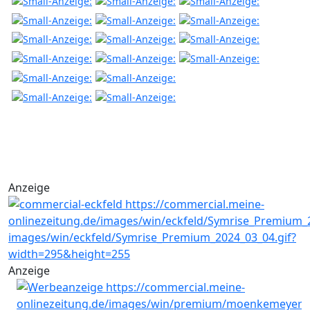
Anzeige
Anzeige