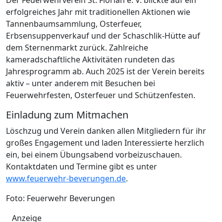
erfolgreiches Jahr mit traditionellen Aktionen wie
Tannenbaumsammlung, Osterfeuer,
Erbsensuppenverkauf und der Schaschlik-Hütte auf
dem Sternenmarkt zurück. Zahlreiche
kameradschaftliche Aktivitäten rundeten das
Jahresprogramm ab. Auch 2025 ist der Verein bereits
aktiv – unter anderem mit Besuchen bei
Feuerwehrfesten, Osterfeuer und Schützenfesten.
Einladung zum Mitmachen
Löschzug und Verein danken allen Mitgliedern für ihr
großes Engagement und laden Interessierte herzlich
ein, bei einem Übungsabend vorbeizuschauen.
Kontaktdaten und Termine gibt es unter
www.feuerwehr-beverungen.de
.
Foto: Feuerwehr Beverungen
Anzeige