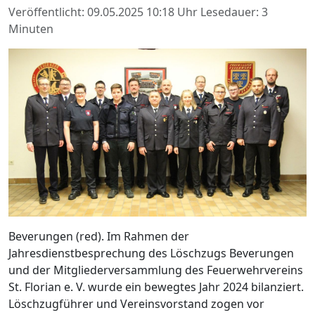
Veröffentlicht: 09.05.2025 10:18 Uhr
Lesedauer: 3
Minuten
Beverungen (red). Im Rahmen der
Jahresdienstbesprechung des Löschzugs Beverungen
und der Mitgliederversammlung des Feuerwehrvereins
St. Florian e. V. wurde ein bewegtes Jahr 2024 bilanziert.
Löschzugführer und Vereinsvorstand zogen vor