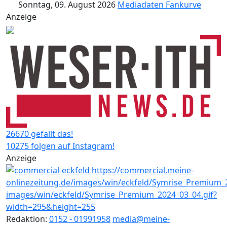
Sonntag, 09. August 2026
Mediadaten
Fankurve
Anzeige
26670 gefällt das!
10275 folgen auf Instagram!
Anzeige
Redaktion:
0152 - 01991958
media@meine-