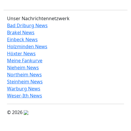
Unser Nachrichtennetzwerk
Bad Driburg News
Brakel News
Einbeck News
Holzminden News
Höxter News
Meine Fankurve
Nieheim News
Northeim News
Steinheim News
Warburg News
Weser-Ith News
© 2026