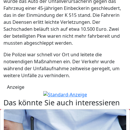
wurde das Auto der Unfallverursacherin gegen das
Fahrzeug einer 45-jährigen Einbeckerin geschleudert,
das in der Einmündung der K 515 stand. Die Fahrerin
aus Deensen erlitt leichte Verletzungen. Der
Sachschaden beläuft sich auf etwa 10.500 Euro. Zwei
der beteiligten Pkw waren nicht mehr fahrbereit und
mussten abgeschleppt werden.
Die Polizei war schnell vor Ort und leitete die
notwendigen Maßnahmen ein. Der Verkehr wurde
während der Unfallaufnahme zeitweise geregelt, um
weitere Unfälle zu verhindern.
Anzeige
Das könnte Sie auch interessieren