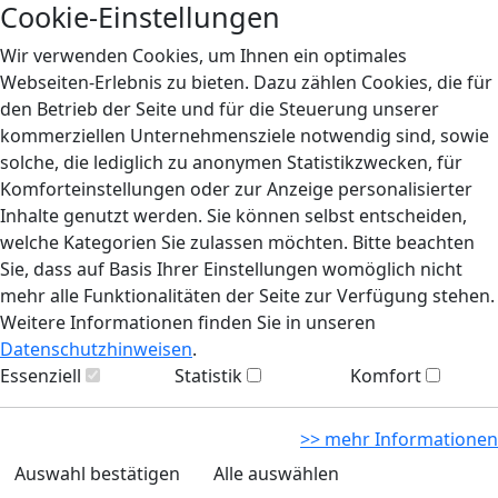
Cookie-Einstellungen
Wir verwenden Cookies, um Ihnen ein optimales
Webseiten-Erlebnis zu bieten. Dazu zählen Cookies, die für
den Betrieb der Seite und für die Steuerung unserer
kommerziellen Unternehmensziele notwendig sind, sowie
solche, die lediglich zu anonymen Statistikzwecken, für
Komforteinstellungen oder zur Anzeige personalisierter
Inhalte genutzt werden. Sie können selbst entscheiden,
welche Kategorien Sie zulassen möchten. Bitte beachten
Sie, dass auf Basis Ihrer Einstellungen womöglich nicht
mehr alle Funktionalitäten der Seite zur Verfügung stehen.
Weitere Informationen finden Sie in unseren
Datenschutzhinweisen
.
Essenziell
Statistik
Komfort
>> mehr Informationen
Auswahl bestätigen
Alle auswählen