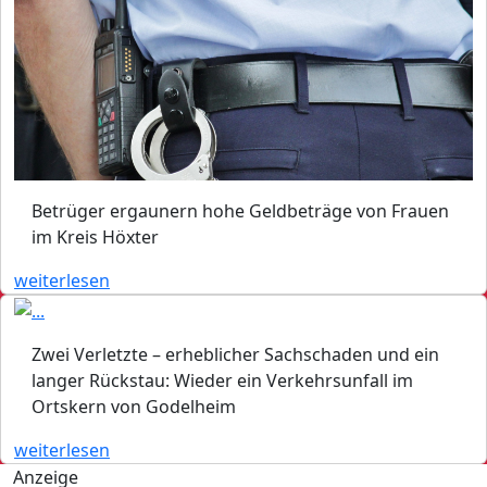
Betrüger ergaunern hohe Geldbeträge von Frauen
im Kreis Höxter
weiterlesen
Zwei Verletzte – erheblicher Sachschaden und ein
langer Rückstau: Wieder ein Verkehrsunfall im
Ortskern von Godelheim
weiterlesen
Anzeige