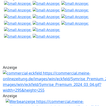
Anzeige
Anzeige