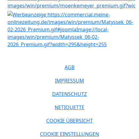
AGB
IMPRESSUM
DATENSCHUTZ
NETIQUETTE
COOKIE ÜBERSICHT
COOKIE EINSTELLUNGEN