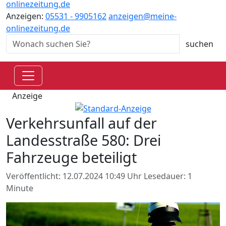
onlinezeitung.de
Anzeigen:
05531 - 9905162
anzeigen@meine-
onlinezeitung.de
Anzeige
Verkehrsunfall auf der
Landesstraße 580: Drei
Fahrzeuge beteiligt
Veröffentlicht: 12.07.2024 10:49 Uhr
Lesedauer: 1
Minute