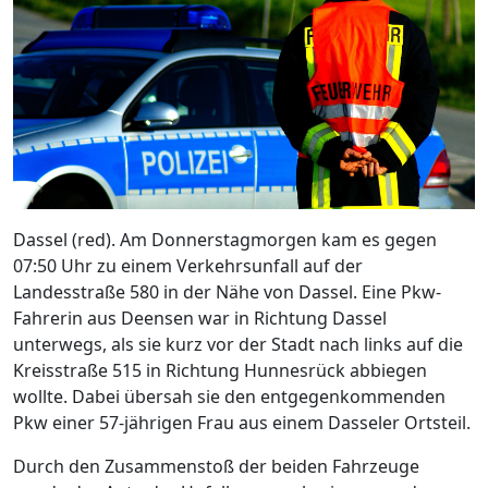
Dassel (red). Am Donnerstagmorgen kam es gegen
07:50 Uhr zu einem Verkehrsunfall auf der
Landesstraße 580 in der Nähe von Dassel. Eine Pkw-
Fahrerin aus Deensen war in Richtung Dassel
unterwegs, als sie kurz vor der Stadt nach links auf die
Kreisstraße 515 in Richtung Hunnesrück abbiegen
wollte. Dabei übersah sie den entgegenkommenden
Pkw einer 57-jährigen Frau aus einem Dasseler Ortsteil.
Durch den Zusammenstoß der beiden Fahrzeuge