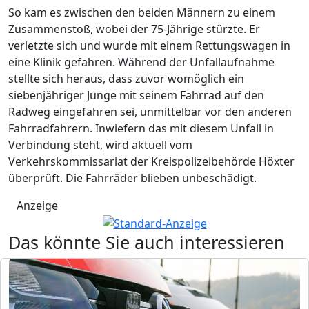
So kam es zwischen den beiden Männern zu einem
Zusammenstoß, wobei der 75-Jährige stürzte. Er
verletzte sich und wurde mit einem Rettungswagen in
eine Klinik gefahren. Während der Unfallaufnahme
stellte sich heraus, dass zuvor womöglich ein
siebenjähriger Junge mit seinem Fahrrad auf den
Radweg eingefahren sei, unmittelbar vor den anderen
Fahrradfahrern. Inwiefern das mit diesem Unfall in
Verbindung steht, wird aktuell vom
Verkehrskommissariat der Kreispolizeibehörde Höxter
überprüft. Die Fahrräder blieben unbeschädigt.
Anzeige
Das könnte Sie auch interessieren