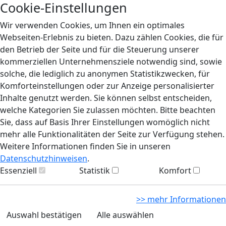
Cookie-Einstellungen
Wir verwenden Cookies, um Ihnen ein optimales
Webseiten-Erlebnis zu bieten. Dazu zählen Cookies, die für
den Betrieb der Seite und für die Steuerung unserer
kommerziellen Unternehmensziele notwendig sind, sowie
solche, die lediglich zu anonymen Statistikzwecken, für
Komforteinstellungen oder zur Anzeige personalisierter
Inhalte genutzt werden. Sie können selbst entscheiden,
welche Kategorien Sie zulassen möchten. Bitte beachten
Sie, dass auf Basis Ihrer Einstellungen womöglich nicht
mehr alle Funktionalitäten der Seite zur Verfügung stehen.
Weitere Informationen finden Sie in unseren
Datenschutzhinweisen
.
Essenziell
Statistik
Komfort
>> mehr Informationen
Auswahl bestätigen
Alle auswählen