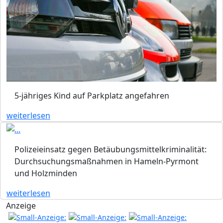
5-jähriges Kind auf Parkplatz angefahren
weiterlesen
Polizeieinsatz gegen Betäubungsmittelkriminalität:
Durchsuchungsmaßnahmen in Hameln-Pyrmont
und Holzminden
weiterlesen
Anzeige