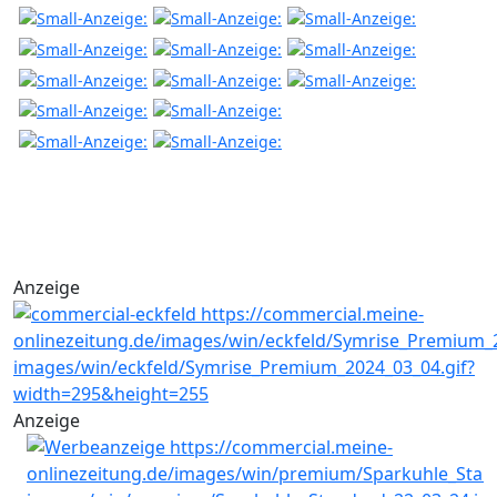
Anzeige
Anzeige