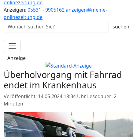
onlinezeitung.de
Anzeigen:
05531 - 9905162
anzeigen@meine-
onlinezeitung.de
Anzeige
Überholvorgang mit Fahrrad
endet im Krankenhaus
Veröffentlicht: 14.05.2024 18:34 Uhr
Lesedauer: 2
Minuten