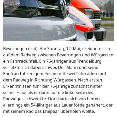
Beverungen (red). Am Sonntag, 12. Mai, ereignete sich
auf dem Radweg zwischen Beverungen und Würgassen
ein Fahrradunfall. Ein 75-Jähriger aus Trendelburg
verletzte sich dabei schwer. Der Mann und seine
Ehefrau fuhren gemeinsam mit zwei Fahrrädern auf
dem Radweg in Richtung Würgassen. Nach ersten
Erkenntnissen fuhr der 75-Jährige zunächst hinter
seiner Frau, als er dann auf die linke Seite des
Radweges schwenkte. Dort hatte sich von hinten
allerdings ein 54-Jähriger aus Lauenförde genähert, der
mit seinem Rad das Ehepaar überholen wollte.