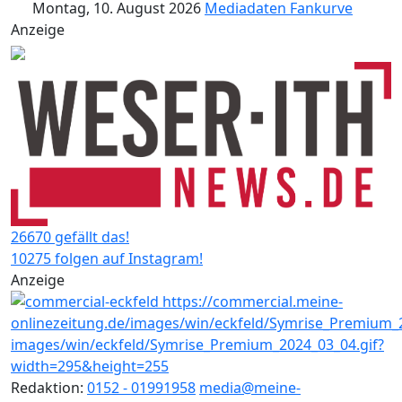
Montag, 10. August 2026
Mediadaten
Fankurve
Anzeige
26670 gefällt das!
10275 folgen auf Instagram!
Anzeige
Redaktion:
0152 - 01991958
media@meine-