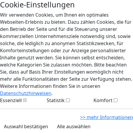
Cookie-Einstellungen
Wir verwenden Cookies, um Ihnen ein optimales
Webseiten-Erlebnis zu bieten. Dazu zählen Cookies, die für
den Betrieb der Seite und für die Steuerung unserer
kommerziellen Unternehmensziele notwendig sind, sowie
solche, die lediglich zu anonymen Statistikzwecken, für
Komforteinstellungen oder zur Anzeige personalisierter
Inhalte genutzt werden. Sie können selbst entscheiden,
welche Kategorien Sie zulassen möchten. Bitte beachten
Sie, dass auf Basis Ihrer Einstellungen womöglich nicht
mehr alle Funktionalitäten der Seite zur Verfügung stehen.
Weitere Informationen finden Sie in unseren
Datenschutzhinweisen
.
Essenziell
Statistik
Komfort
>> mehr Informationen
Auswahl bestätigen
Alle auswählen