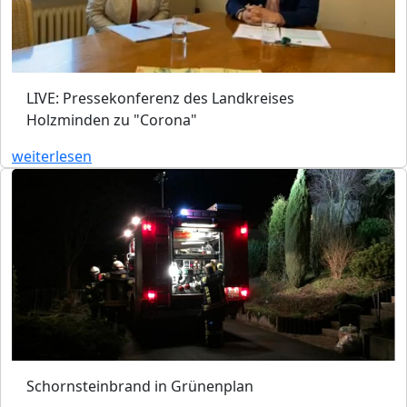
LIVE: Pressekonferenz des Landkreises
Holzminden zu "Corona"
weiterlesen
Schornsteinbrand in Grünenplan