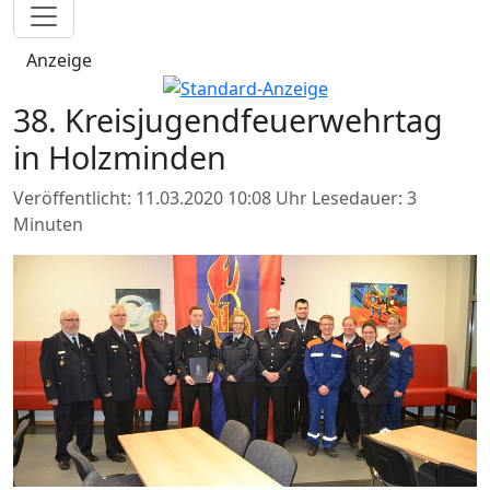
Anzeige
38. Kreisjugendfeuerwehrtag
in Holzminden
Veröffentlicht: 11.03.2020 10:08 Uhr
Lesedauer: 3
Minuten