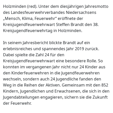
Holzminden (red). Unter dem diesjährigen Jahresmotto
des Landesfeuerwehrverbandes Niedersachsens
„Mensch, Klima, Feuerwehr“ eröffnete der
Kreisjugendfeuerwehrwart Steffen Brandt den 38.
Kreisjugendfeuerwehrtag in Holzminden.
In seinem Jahresbericht blickte Brandt auf ein
erlebnisreiches und spannendes Jahr 2019 zurück.
Dabei spielte die Zahl 24 für den
Kreisjugendfeuerwehrwart eine besondere Rolle. So
konnten im vergangenen Jahr nicht nur 24 Kinder aus
den Kinderfeuerwehren in die Jugendfeuerwehren
wechseln, sondern auch 24 Jugendliche fanden den
Weg in die Reihen der Aktiven. Gemeinsam mit den 852
Kindern, Jugendlichen und Erwachsenen, die sich in den
Jugendabteilungen engagieren, sichern sie die Zukunft
der Feuerwehr.