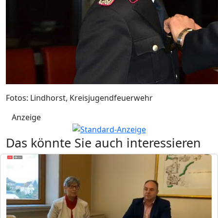
Fotos: Lindhorst, Kreisjugendfeuerwehr
Anzeige
Das könnte Sie auch interessieren