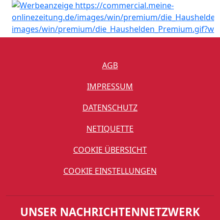
AGB
IMPRESSUM
DATENSCHUTZ
NETIQUETTE
COOKIE ÜBERSICHT
COOKIE EINSTELLUNGEN
UNSER NACHRICHTENNETZWERK