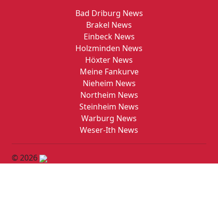
Bad Driburg News
Brakel News
Einbeck News
Holzminden News
Höxter News
Meine Fankurve
Nieheim News
Northeim News
Steinheim News
Warburg News
Weser-Ith News
© 2026