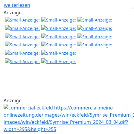
weiterlesen
Anzeige
Anzeige