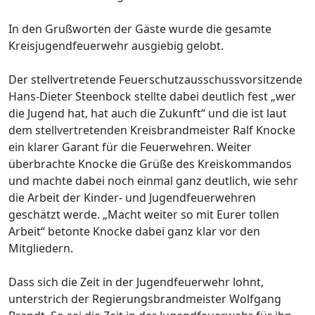
In den Grußworten der Gäste wurde die gesamte
Kreisjugendfeuerwehr ausgiebig gelobt.
Der stellvertretende Feuerschutzausschussvorsitzende
Hans-Dieter Steenbock stellte dabei deutlich fest „wer
die Jugend hat, hat auch die Zukunft“ und die ist laut
dem stellvertretenden Kreisbrandmeister Ralf Knocke
ein klarer Garant für die Feuerwehren. Weiter
überbrachte Knocke die Grüße des Kreiskommandos
und machte dabei noch einmal ganz deutlich, wie sehr
die Arbeit der Kinder- und Jugendfeuerwehren
geschätzt werde. „Macht weiter so mit Eurer tollen
Arbeit“ betonte Knocke dabei ganz klar vor den
Mitgliedern.
Dass sich die Zeit in der Jugendfeuerwehr lohnt,
unterstrich der Regierungsbrandmeister Wolfgang