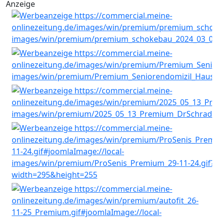
Anzeige