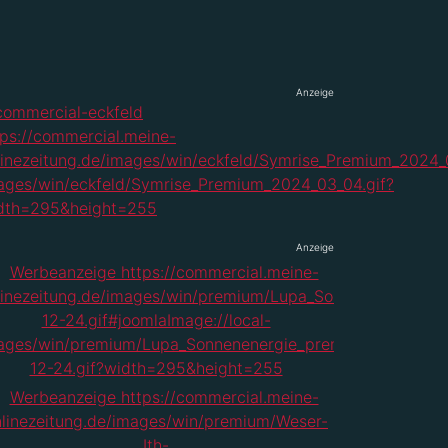
Anzeige
Anzeige