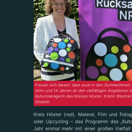
Freuen sich darauf, dass auch in den Sommerferien 
zehn und 14 Jahren an den vielfältigen Angeboten de
Kulturmanagerin des Kreises Höxter, Kristin Wieche
Stickeln.
Kreis Höxter (red). Malerei, Film und Foto
oder Upcycling – das Programm des „Kult
Jahr einmal mehr mit einer großen Vielfalt 