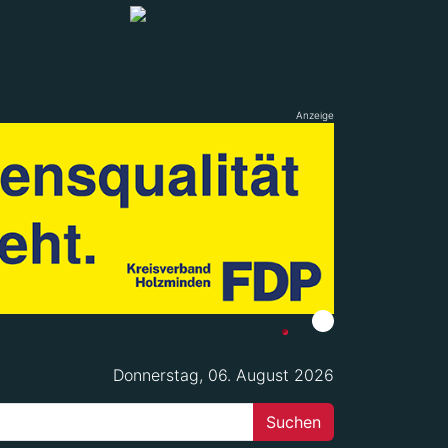
Anzeige
Donnerstag, 06. August 2026