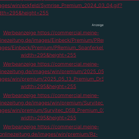
Anzeige