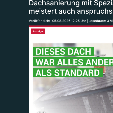
Dachsanierung mit Spezi
meistert auch anspruchsv
Veröffentlicht: 05.08.2026 12:25 Uhr
Lesedauer: 3 M
Anzeige