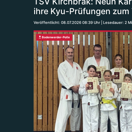
TSV Kirchbrak: Neun Kar
ihre Kyu-Prüfungen zum 
Veröffentlicht: 08.07.2026 08:39 Uhr
Lesedauer: 2 M
Bodenwerder-Polle