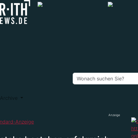
Archive
Anzeige