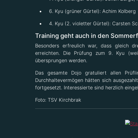
Kyu (grüner Gürtel): Achim Kolberg
Kyu (2. violetter Gürtel): Carsten 
Training geht auch in den Sommerf
Besonders erfreulich war, dass gleich d
erreichten. Die Prüfung zum 9. Kyu (wei
übersprungen werden.
Das gesamte Dojo gratuliert allen Prüfl
Durchhaltevermögen hätten sich ausgezahl
fortgesetzt. Interessierte sind herzlich ein
Foto: TSV Kirchbrak