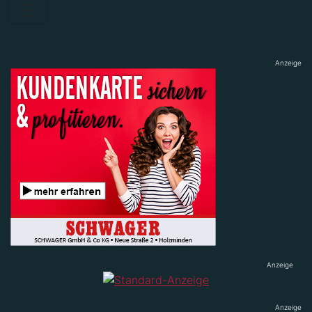
Anzeige
Anzeige
Anzeige