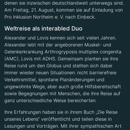
denen sie inzwischen deutschlandweit unterwegs sind.
Am Freitag, 21. August, kommen sie auf Einladung von
Pro Inklusion Northeim e. V. nach Einbeck.
Weltreise als interabled Duo
Alexander und Lovis kennen sich seit vielen Jahren.
Alexander lebt mit der angeborenen Muskel- und
Gelenkerkrankung Arthrogryposis multiplex congenita
(AMC), Lovis mit ADHS. Gemeinsam planten sie ihre
Reise rund um den Globus und stellten sich dabei
immer wieder neuen Situationen: nicht barrierefreie
Verkehrsmittel, spontane Planänderungen und
ungewohnte Wege, aber auch große Hilfsbereitschaft
sowie Begegnungen mit Menschen, die ihre Reise auf
ganz unterschiedliche Weise bereicherten.
Ihre Erfahrungen haben sie in ihrem Buch „Die Reise
unseres Lebens“ veröffentlicht und teilen diese in
Lesungen und Vorträgen. Mit ihrer sympathischen Art