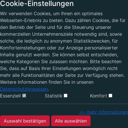
Cookie-Einstellungen
Wir verwenden Cookies, um Ihnen ein optimales
Webseiten-Erlebnis zu bieten. Dazu zählen Cookies, die für
den Betrieb der Seite und für die Steuerung unserer
kommerziellen Unternehmensziele notwendig sind, sowie
solche, die lediglich zu anonymen Statistikzwecken, für
Komforteinstellungen oder zur Anzeige personalisierter
Inhalte genutzt werden. Sie können selbst entscheiden,
welche Kategorien Sie zulassen möchten. Bitte beachten
Sie, dass auf Basis Ihrer Einstellungen womöglich nicht
mehr alle Funktionalitäten der Seite zur Verfügung stehen.
Weitere Informationen finden Sie in unseren
Datenschutzhinweisen
.
Essenziell
Statistik
Komfort
>> mehr Informationen
Auswahl bestätigen
Alle auswählen