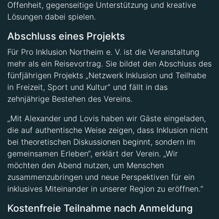
Offenheit, gegenseitige Unterstützung und kreative
Lösungen dabei spielen.
Abschluss eines Projekts
Für Pro Inklusion Northeim e. V. ist die Veranstaltung
mehr als ein Reisevortrag. Sie bildet den Abschluss des
fünfjährigen Projekts „Netzwerk Inklusion und Teilhabe
in Freizeit, Sport und Kultur“ und fällt in das
zehnjährige Bestehen des Vereins.
„Mit Alexander und Lovis haben wir Gäste eingeladen,
die auf authentische Weise zeigen, dass Inklusion nicht
bei theoretischen Diskussionen beginnt, sondern im
gemeinsamen Erleben“, erklärt der Verein. „Wir
möchten den Abend nutzen, um Menschen
zusammenzubringen und neue Perspektiven für ein
inklusives Miteinander in unserer Region zu eröffnen.“
Kostenfreie Teilnahme nach Anmeldung