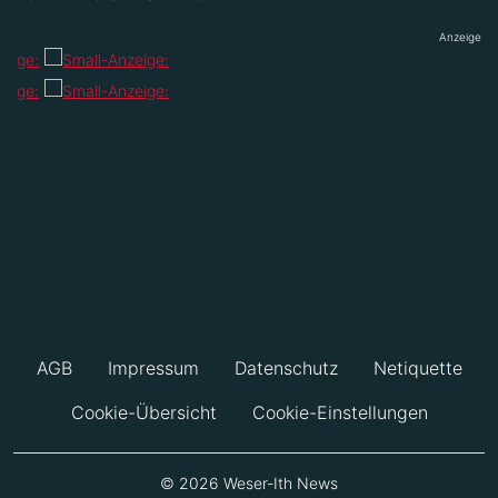
Anzeige
AGB
Impressum
Datenschutz
Netiquette
Cookie-Übersicht
Cookie-Einstellungen
© 2026 Weser-Ith News