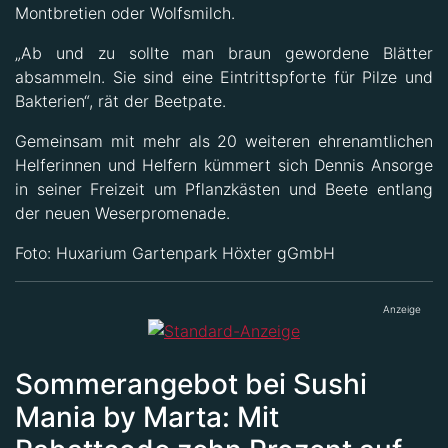
Montbretien oder Wolfsmilch.
„Ab und zu sollte man braun gewordene Blätter
absammeln. Sie sind eine Eintrittspforte für Pilze und
Bakterien“, rät der Beetpate.
Gemeinsam mit mehr als 20 weiteren ehrenamtlichen
Helferinnen und Helfern kümmert sich Dennis Ansorge
in seiner Freizeit um Pflanzkästen und Beete entlang
der neuen Weserpromenade.
Foto: Huxarium Gartenpark Höxter gGmbH
Anzeige
Sommerangebot bei Sushi
Mania by Marta: Mit