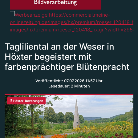
Tagliliental an der Weser in
Höxter begeistert mit
farbenprächtiger Blütenpracht
Veröffentlicht: 07.07.2026 11:57 Uhr
Lesedauer: 2 Minuten
Höxter-Beverungen