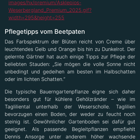
Pflegetipps vom Beetpaten
Das Farbspektrum der Blüten reicht von Creme über
leuchtendes Gelb und Orange bis hin zu Dunkelrot. Der
gelernte Gärtner hat auch einige Tipps zur Pflege der
beliebten Stauden: „Sie mögen die volle Sonne nicht
unbedingt und gedeihen am besten im Halbschatten
oder im lichten Schatten.“
Die typische Bauerngartenpflanze eigne sich daher
besonders gut für kühlere Gehölzränder – wie im
Tagliliental unterhalb der Weserscholle. Taglilien
bevorzugen einen Boden, der weder zu feucht noch
steinig ist. Gewöhnlicher Gartenboden sei dafür gut
geeignet. Als passende Begleitpflanzen empfiehlt
Dennis Ansorge unter anderem höher wachsende