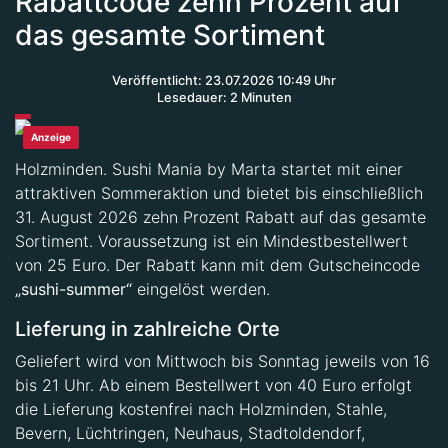
Rabattcode zehn Prozent auf
das gesamte Sortiment
Veröffentlicht: 23.07.2026 10:49 Uhr
Lesedauer: 2 Minuten
Anzeige
Holzminden. Sushi Mania by Marta startet mit einer
attraktiven Sommeraktion und bietet bis einschließlich
31. August 2026 zehn Prozent Rabatt auf das gesamte
Sortiment. Voraussetzung ist ein Mindestbestellwert
von 25 Euro. Der Rabatt kann mit dem Gutscheincode
„sushi-summer“
eingelöst werden.
Lieferung in zahlreiche Orte
Geliefert wird von Mittwoch bis Sonntag jeweils von 16
bis 21 Uhr. Ab einem Bestellwert von 40 Euro erfolgt
die Lieferung kostenfrei nach Holzminden, Stahle,
Bevern, Lüchtringen, Neuhaus, Stadtoldendorf,