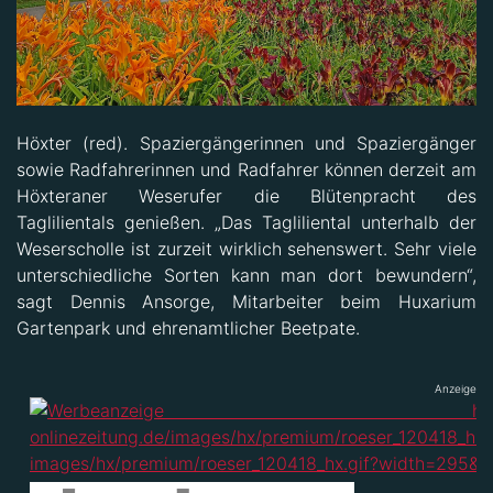
Höxter (red). Spaziergängerinnen und Spaziergänger
sowie Radfahrerinnen und Radfahrer können derzeit am
Höxteraner Weserufer die Blütenpracht des
Taglilientals genießen. „Das Tagliliental unterhalb der
Weserscholle ist zurzeit wirklich sehenswert. Sehr viele
unterschiedliche Sorten kann man dort bewundern“,
sagt Dennis Ansorge, Mitarbeiter beim Huxarium
Gartenpark und ehrenamtlicher Beetpate.
Anzeige