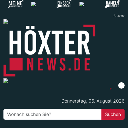
Anzeige
Donnerstag, 06. August 2026