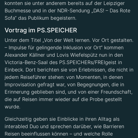
konnten sie unter anderem bereits auf der Leipziger
Buchmesse und in der NDR-Sendung „DAS! – Das Rote
Sofa“ das Publikum begeistern.
Vortrag im PS.SPEICHER
Unter dem Titel „Von der Welt lernen. Vor Ort gestalten.
– Impulse für gelingende Inklusion vor Ort“ kommen
Alexander Källner und Lovis Wiefelspütz nun in den
Victoria-Benz-Saal des PS.SPEICHERs/FREIgeist in
Einbeck. Dort berichten sie von Erlebnissen, die nicht in
jedem Reiseführer stehen: von Momenten, in denen
Improvisation gefragt war, von Begegnungen, die in
Erinnerung geblieben sind, und von einer Freundschaft,
die auf Reisen immer wieder auf die Probe gestellt
wurde.
Gleichzeitig geben sie Einblicke in ihren Alltag als
interabled Duo und sprechen darüber, wie Barrieren
Reisen beeinflussen können – und welche Rolle