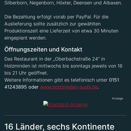
Silberborn, Negenborn, Höxter, Deensen und Albaxen.
Die Bezahlung erfolgt vorab per PayPal. Für die
Auslieferung sollte zusätzlich zur gewählten
Produktionszeit eine Lieferzeit von etwa 30 Minuten
eingeplant werden.
Öffnungszeiten und Kontakt
Das Restaurant in der „Oberbachstraße 24“ in
Holzminden ist mittwochs bis sonntags jeweils von 16
bis 21 Uhr geöffnet.
Weitere Informationen gibt es telefonisch unter
0151
41243895 oder
www.holzminden-sushi.de
.
Anzeige
16 Länder, sechs Kontinente