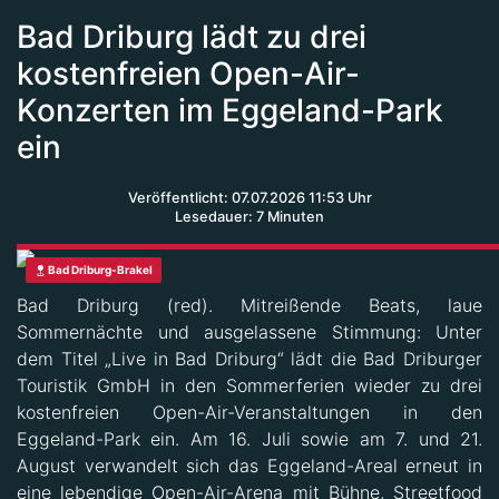
Bad Driburg lädt zu drei
kostenfreien Open-Air-
Konzerten im Eggeland-Park
ein
Veröffentlicht: 07.07.2026 11:53 Uhr
Lesedauer: 7 Minuten
Bad Driburg-Brakel
Bad Driburg (red). Mitreißende Beats, laue
Sommernächte und ausgelassene Stimmung: Unter
dem Titel „Live in Bad Driburg“ lädt die Bad Driburger
Touristik GmbH in den Sommerferien wieder zu drei
kostenfreien Open-Air-Veranstaltungen in den
Eggeland-Park ein. Am 16. Juli sowie am 7. und 21.
August verwandelt sich das Eggeland-Areal erneut in
eine lebendige Open-Air-Arena mit Bühne, Streetfood