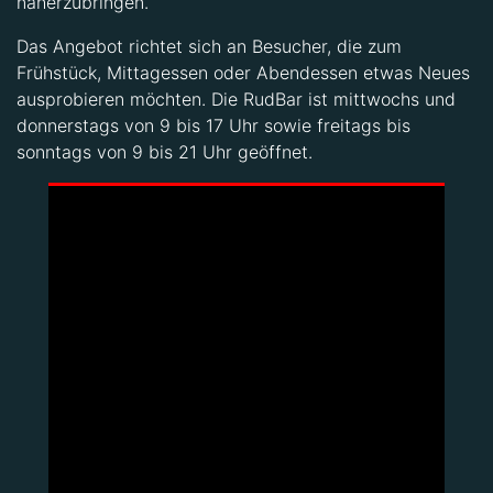
näherzubringen.
Das Angebot richtet sich an Besucher, die zum
Frühstück, Mittagessen oder Abendessen etwas Neues
ausprobieren möchten. Die RudBar ist mittwochs und
donnerstags von 9 bis 17 Uhr sowie freitags bis
sonntags von 9 bis 21 Uhr geöffnet.