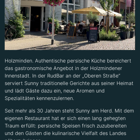
Holzminden. Authentische persische Küche bereichert
das gastronomische Angebot in der Holzmindener
Innenstadt. In der RudBar an der „Oberen Straße“
serviert Sunny traditionelle Gerichte aus seiner Heimat
und lädt Gäste dazu ein, neue Aromen und
Spezialitäten kennenzulernen.
Seit mehr als 30 Jahren steht Sunny am Herd. Mit dem
eigenen Restaurant hat er sich einen lang gehegten
Traum erfüllt: persische Speisen frisch zuzubereiten
und den Gästen die kulinarische Vielfalt des Landes