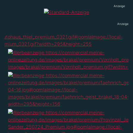
Anzeige
Anzeige