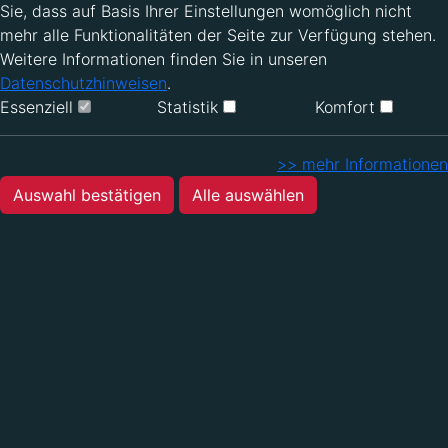
Sie, dass auf Basis Ihrer Einstellungen womöglich nicht
mehr alle Funktionalitäten der Seite zur Verfügung stehen.
Weitere Informationen finden Sie in unseren
Datenschutzhinweisen
.
Essenziell
Statistik
Komfort
>> mehr Informationen
Auswahl bestätigen
Alle auswählen