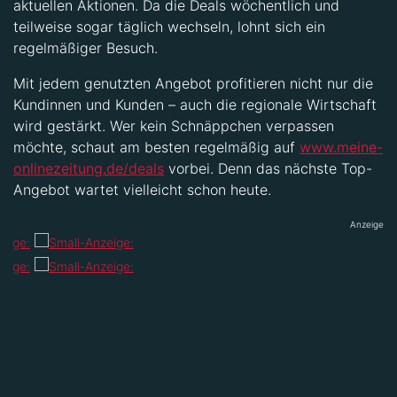
aktuellen Aktionen. Da die Deals wöchentlich und
teilweise sogar täglich wechseln, lohnt sich ein
regelmäßiger Besuch.
Mit jedem genutzten Angebot profitieren nicht nur die
Kundinnen und Kunden – auch die regionale Wirtschaft
wird gestärkt. Wer kein Schnäppchen verpassen
möchte, schaut am besten regelmäßig auf
www.meine-
onlinezeitung.de/deals
vorbei. Denn das nächste Top-
Angebot wartet vielleicht schon heute.
Anzeige