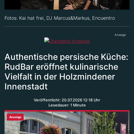
Fotos: Kai hat frei, DJ Marcus&Markus, Encuentro
Anzeige
Authentische persische Küche:
RudBar eröffnet kulinarische
Vielfalt in der Holzmindener
Innenstadt
Veröffentlicht: 20.07.2026 12:18 Uhr
Lesedauer: 1 Minute
Anzeige