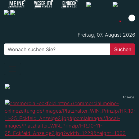
Freitag, 07. August 2026
Anzeige