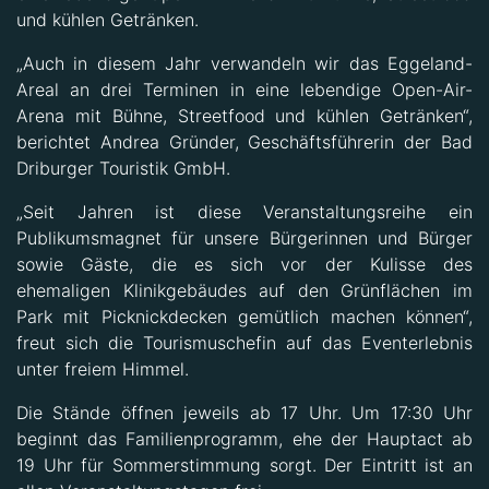
und kühlen Getränken.
„Auch in diesem Jahr verwandeln wir das Eggeland-
Areal an drei Terminen in eine lebendige Open-Air-
Arena mit Bühne, Streetfood und kühlen Getränken“,
berichtet Andrea Gründer, Geschäftsführerin der Bad
Driburger Touristik GmbH.
„Seit Jahren ist diese Veranstaltungsreihe ein
Publikumsmagnet für unsere Bürgerinnen und Bürger
sowie Gäste, die es sich vor der Kulisse des
ehemaligen Klinikgebäudes auf den Grünflächen im
Park mit Picknickdecken gemütlich machen können“,
freut sich die Tourismuschefin auf das Eventerlebnis
unter freiem Himmel.
Die Stände öffnen jeweils ab 17 Uhr. Um 17:30 Uhr
beginnt das Familienprogramm, ehe der Hauptact ab
19 Uhr für Sommerstimmung sorgt. Der Eintritt ist an