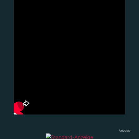
Anzeige