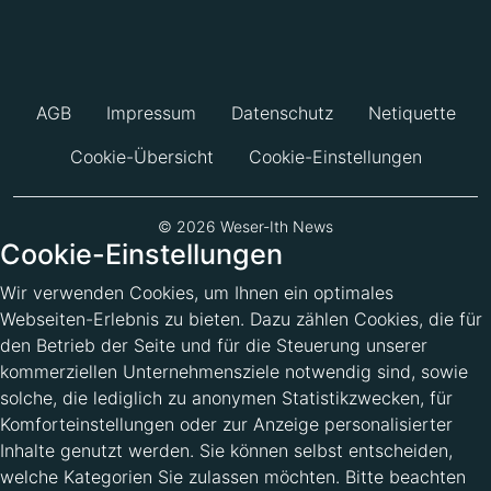
AGB
Impressum
Datenschutz
Netiquette
Cookie-Übersicht
Cookie-Einstellungen
© 2026 Weser-Ith News
Cookie-Einstellungen
Wir verwenden Cookies, um Ihnen ein optimales
Webseiten-Erlebnis zu bieten. Dazu zählen Cookies, die für
den Betrieb der Seite und für die Steuerung unserer
kommerziellen Unternehmensziele notwendig sind, sowie
solche, die lediglich zu anonymen Statistikzwecken, für
Komforteinstellungen oder zur Anzeige personalisierter
Inhalte genutzt werden. Sie können selbst entscheiden,
welche Kategorien Sie zulassen möchten. Bitte beachten