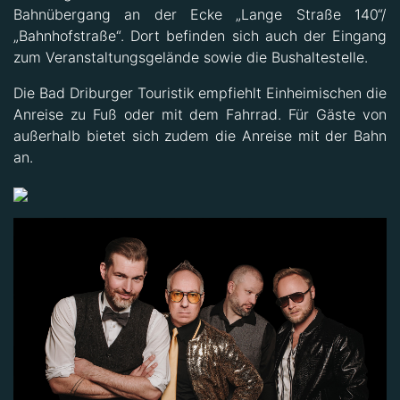
Bahnübergang an der Ecke „Lange Straße 140“/
„Bahnhofstraße“. Dort befinden sich auch der Eingang
zum Veranstaltungsgelände sowie die Bushaltestelle.
Die Bad Driburger Touristik empfiehlt Einheimischen die
Anreise zu Fuß oder mit dem Fahrrad. Für Gäste von
außerhalb bietet sich zudem die Anreise mit der Bahn
an.