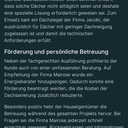
dass solche Dächer nicht alltäglich seien und deshalb
eine spezielle Lösung erforderlich gewesen sei. Zum
Einsatz kam ein Dachziegel der Firma Jacobi, der
ausdrücklich für Dächer mit geringer Dachneigung
zugelassen ist und damit die technischen
Anforderungen erfüllt.
Förderung und persönliche Betreuung
Neben der fachgerechten Ausführung profitierte der
Kunde auch von einer umfassenden Beratung. Auf
Empfehlung der Firma Mairose wurde ein
Energieberater hinzugezogen. Dadurch konnte eine
Förderung beantragt werden, die die Kosten der
Dachsanierung zusätzlich reduzierte.
Besonders positiv hebt der Hauseigentümer die
Betreuung während des gesamten Projekts hervor. Bei
Fragen sei die Firma Mairose jederzeit schnell
erreichbar gewesen. Rückmeldungen und Informationen