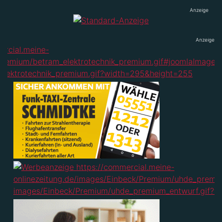
Anzeige
Anzeige