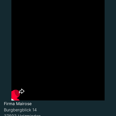
Firma Mairose
Burgbergblick 14