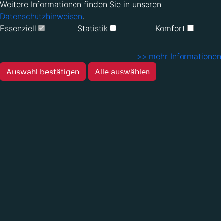
Weitere Informationen finden Sie in unseren
Datenschutzhinweisen
.
Essenziell
Statistik
Komfort
>> mehr Informationen
Auswahl bestätigen
Alle auswählen