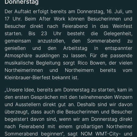
Donnerstag
Der Auftakt erfolgt bereits am Donnerstag, 16. Juli, um
17 Uhr. Beim After Work können Besucherinnen und
Besucher direkt nach Feierabend in das Weinfest
starten. Bis 23 Uhr besteht die Gelegenheit,
gemeinsam anzustoßen, den Sommerabend zu
genießen und den Arbeitstag in entspannter
Atmosphäre ausklingen zu lassen. Für die passende
musikalische Begleitung sorgt Rico Bowen, der vielen
Northeimerinnen und Northeimern bereits vom
Kleinbrauer-Bierfest bekannt ist.
„Unsere Idee, bereits am Donnerstag zu starten, kam in
den ersten Gesprächen mit den teilnehmenden Winzern
und Ausstellern direkt gut an. Deshalb sind wir davon
überzeugt, dass auch die Besucherinnen und Besucher
begeistert davon sind, wenn wir am Donnerstag direkt
nach Feierabend mit einem großartigen Northeimer
Sommerabend beginnen“, sagt NOM WMT-City- und