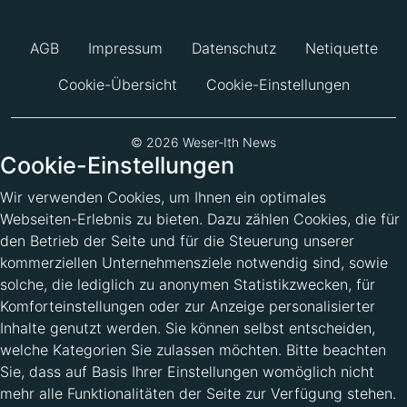
AGB
Impressum
Datenschutz
Netiquette
Cookie-Übersicht
Cookie-Einstellungen
© 2026 Weser-Ith News
Cookie-Einstellungen
Wir verwenden Cookies, um Ihnen ein optimales
Webseiten-Erlebnis zu bieten. Dazu zählen Cookies, die für
den Betrieb der Seite und für die Steuerung unserer
kommerziellen Unternehmensziele notwendig sind, sowie
solche, die lediglich zu anonymen Statistikzwecken, für
Komforteinstellungen oder zur Anzeige personalisierter
Inhalte genutzt werden. Sie können selbst entscheiden,
welche Kategorien Sie zulassen möchten. Bitte beachten
Sie, dass auf Basis Ihrer Einstellungen womöglich nicht
mehr alle Funktionalitäten der Seite zur Verfügung stehen.