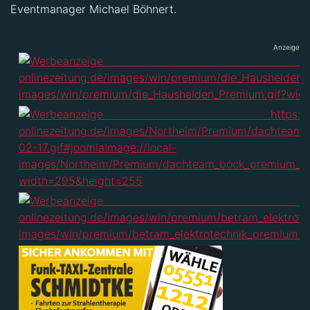
Eventmanager Michael Böhnert.
Anzeige