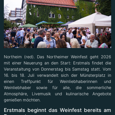
Northeim (red). Das Northeimer Weinfest geht 2026
mit einer Neuerung an den Start: Erstmals findet die
Veranstaltung von Donnerstag bis Samstag statt. Vom
16. bis 18. Juli verwandelt sich der Münsterplatz in
einen Treffpunkt für Weinliebhaberinnen und
Weinliebhaber sowie für alle, die sommerliche
Atmosphäre, Livemusik und kulinarische Angebote
genießen möchten.
Erstmals beginnt das Weinfest bereits am