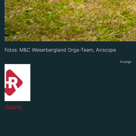
Fotos: M&C Weserbergland Orga-Team, Airscope
Anzeige