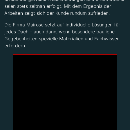
seien stets zeitnah erfolgt. Mit dem Ergebnis der
Arbeiten zeigt sich der Kunde rundum zufrieden.
Die Firma Mairose setzt auf individuelle Lösungen für
jedes Dach – auch dann, wenn besondere bauliche
Gegebenheiten spezielle Materialien und Fachwissen
erfordern.