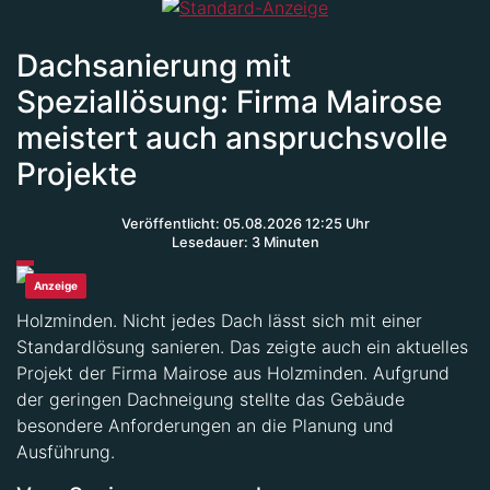
Dachsanierung mit
Speziallösung: Firma Mairose
meistert auch anspruchsvolle
Projekte
Veröffentlicht: 05.08.2026 12:25 Uhr
Lesedauer: 3 Minuten
Anzeige
Holzminden. Nicht jedes Dach lässt sich mit einer
Standardlösung sanieren. Das zeigte auch ein aktuelles
Projekt der Firma Mairose aus Holzminden. Aufgrund
der geringen Dachneigung stellte das Gebäude
besondere Anforderungen an die Planung und
Ausführung.