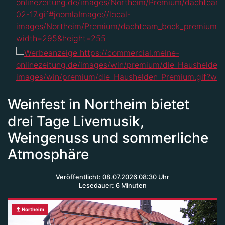
Weinfest in Northeim bietet
drei Tage Livemusik,
Weingenuss und sommerliche
Atmosphäre
Veröffentlicht: 08.07.2026 08:30 Uhr
Lesedauer: 6 Minuten
Northeim