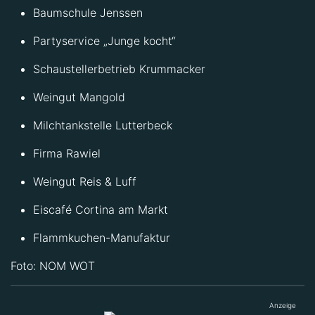
Baumschule Jenssen
Partyservice „Junge kocht“
Schaustellerbetrieb Krummacker
Weingut Mangold
Milchtankstelle Lutterbeck
Firma Rawiel
Weingut Reis & Luff
Eiscafé Cortina am Markt
Flammkuchen-Manufaktur
Foto: NOM WOT
Anzeige