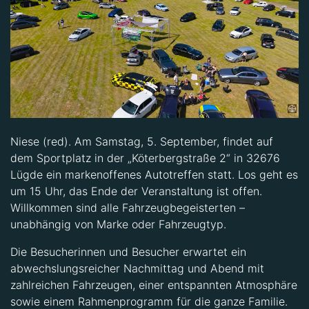
Niese (red). Am Samstag, 5. September, findet auf
dem Sportplatz in der „Köterbergstraße 2“ in 32676
Lügde ein markenoffenes Autotreffen statt. Los geht es
um 15 Uhr, das Ende der Veranstaltung ist offen.
Willkommen sind alle Fahrzeugbegeisterten –
unabhängig von Marke oder Fahrzeugtyp.
Die Besucherinnen und Besucher erwartet ein
abwechslungsreicher Nachmittag und Abend mit
zahlreichen Fahrzeugen, einer entspannten Atmosphäre
sowie einem Rahmenprogramm für die ganze Familie.