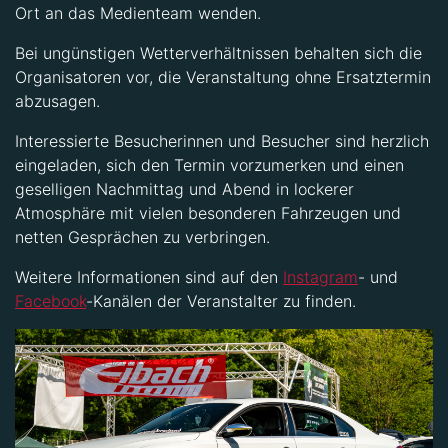
Ort an das Medienteam wenden.
Bei ungünstigen Wetterverhältnissen behalten sich die
Organisatoren vor, die Veranstaltung ohne Ersatztermin
abzusagen.
Interessierte Besucherinnen und Besucher sind herzlich
eingeladen, sich den Termin vorzumerken und einen
geselligen Nachmittag und Abend in lockerer
Atmosphäre mit vielen besonderen Fahrzeugen und
netten Gesprächen zu verbringen.
Weitere Informationen sind auf den
Instagram
- und
Facebook
-Kanälen der Veranstalter zu finden.