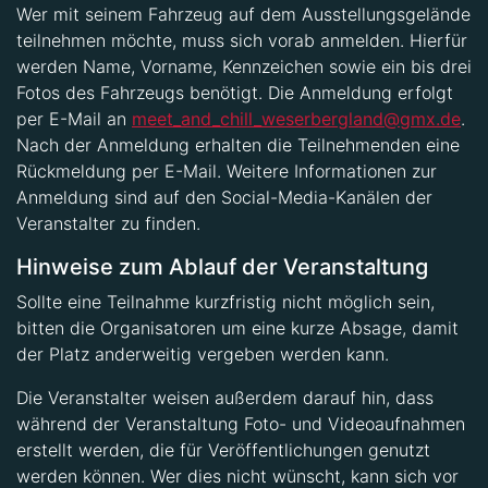
Wer mit seinem Fahrzeug auf dem Ausstellungsgelände
teilnehmen möchte, muss sich vorab anmelden. Hierfür
werden Name, Vorname, Kennzeichen sowie ein bis drei
Fotos des Fahrzeugs benötigt. Die Anmeldung erfolgt
per E-Mail an
meet_and_chill_weserbergland@gmx.de
.
Nach der Anmeldung erhalten die Teilnehmenden eine
Rückmeldung per E-Mail. Weitere Informationen zur
Anmeldung sind auf den Social-Media-Kanälen der
Veranstalter zu finden.
Hinweise zum Ablauf der Veranstaltung
Sollte eine Teilnahme kurzfristig nicht möglich sein,
bitten die Organisatoren um eine kurze Absage, damit
der Platz anderweitig vergeben werden kann.
Die Veranstalter weisen außerdem darauf hin, dass
während der Veranstaltung Foto- und Videoaufnahmen
erstellt werden, die für Veröffentlichungen genutzt
werden können. Wer dies nicht wünscht, kann sich vor