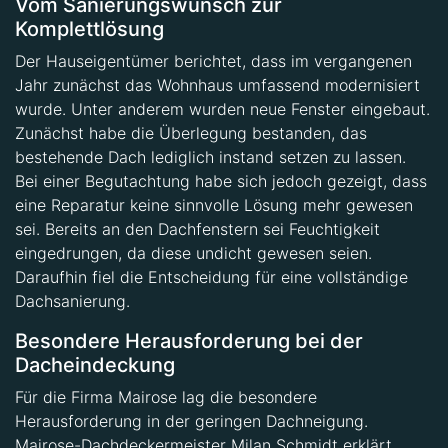
Vom Sanierungswunsch zur
Komplettlösung
Der Hauseigentümer berichtet, dass im vergangenen
Jahr zunächst das Wohnhaus umfassend modernisiert
wurde. Unter anderem wurden neue Fenster eingebaut.
Zunächst habe die Überlegung bestanden, das
bestehende Dach lediglich instand setzen zu lassen.
Bei einer Begutachtung habe sich jedoch gezeigt, dass
eine Reparatur keine sinnvolle Lösung mehr gewesen
sei. Bereits an den Dachfenstern sei Feuchtigkeit
eingedrungen, da diese undicht gewesen seien.
Daraufhin fiel die Entscheidung für eine vollständige
Dachsanierung.
Besondere Herausforderung bei der
Dacheindeckung
Für die Firma Mairose lag die besondere
Herausforderung in der geringen Dachneigung.
Mairose-Dachdeckermeister Milan Schmidt erklärt,