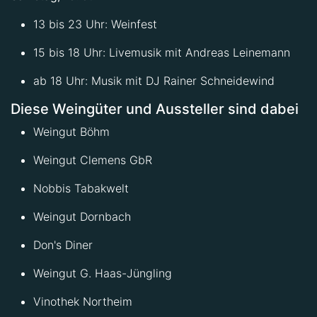
13 bis 23 Uhr: Weinfest
15 bis 18 Uhr: Livemusik mit Andreas Leinemann
ab 18 Uhr: Musik mit DJ Rainer Schneidewind
Diese Weingüter und Aussteller sind dabei
Weingut Böhm
Weingut Clemens GbR
Nobbis Tabakwelt
Weingut Dornbach
Don's Diner
Weingut G. Haas-Jüngling
Vinothek Northeim