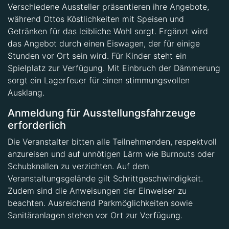
Verschiedene Aussteller präsentieren ihre Angebote,
während Ottos Köstlichkeiten mit Speisen und
Getränken für das leibliche Wohl sorgt. Ergänzt wird
das Angebot durch einen Eiswagen, der für einige
Stunden vor Ort sein wird. Für Kinder steht ein
Spielplatz zur Verfügung. Mit Einbruch der Dämmerung
sorgt ein Lagerfeuer für einen stimmungsvollen
Ausklang.
Anmeldung für Ausstellungsfahrzeuge
erforderlich
Die Veranstalter bitten alle Teilnehmenden, respektvoll
anzureisen und auf unnötigen Lärm wie Burnouts oder
Schubknallen zu verzichten. Auf dem
Veranstaltungsgelände gilt Schrittgeschwindigkeit.
Zudem sind die Anweisungen der Einweiser zu
beachten. Ausreichend Parkmöglichkeiten sowie
Sanitäranlagen stehen vor Ort zur Verfügung.