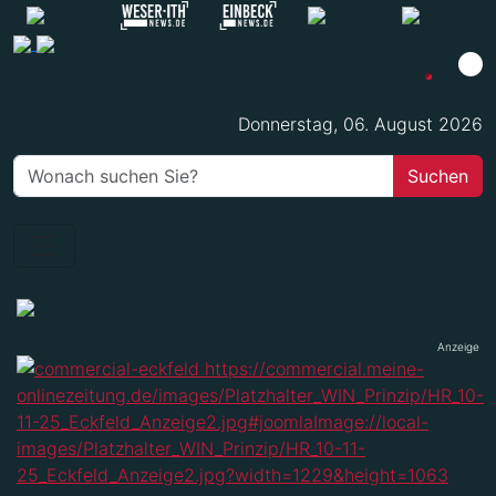
Donnerstag, 06. August 2026
Anzeige