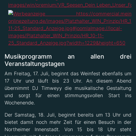
Musikprogramm an allen drei
Veranstaltungstagen
Am Freitag, 17. Juli, beginnt das Weinfest ebenfalls um
17 Uhr und läuft bis 23 Uhr. An diesem Abend
übernimmt DJ Timweyy die musikalische Gestaltung
und sorgt für einen stimmungsvollen Start ins
Wochenende.
Der Samstag, 18. Juli, beginnt bereits um 13 Uhr und
bietet damit noch mehr Zeit für einen Besuch in der
Northeimer Innenstadt. Von 15 bis 18 Uhr steht