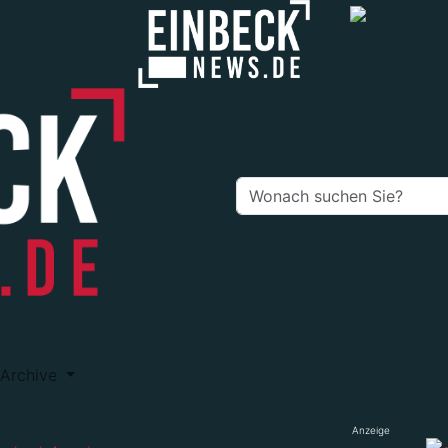
Archive
Anzeige