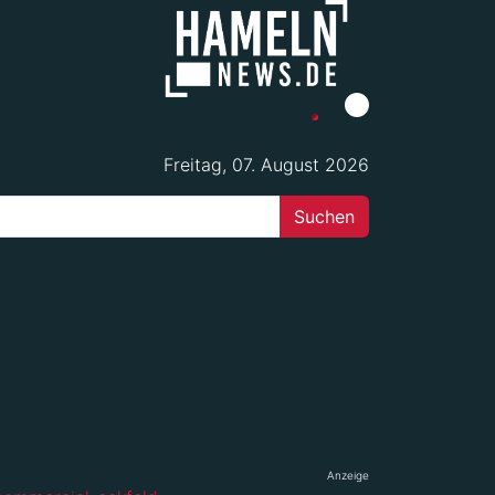
Freitag, 07. August 2026
Anzeige