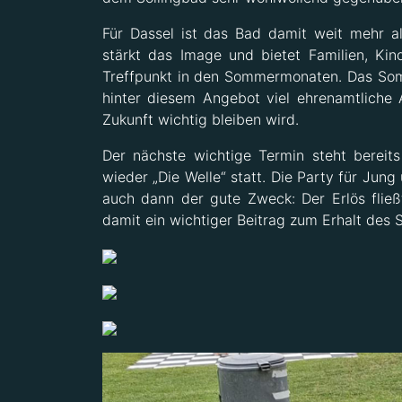
Für Dassel ist das Bad damit weit mehr als
stärkt das Image und bietet Familien, Ki
Treffpunkt in den Sommermonaten. Das Som
hinter diesem Angebot viel ehrenamtliche
Zukunft wichtig bleiben wird.
Der nächste wichtige Termin steht bereits
wieder „Die Welle“ statt. Die Party für Jung
auch dann der gute Zweck: Der Erlös fließt
damit ein wichtiger Beitrag zum Erhalt des 