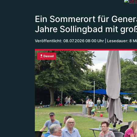
Ein Sommerort für Genera
Jahre Sollingbad mit g
Veröffentlicht: 08.07.2026 08:00 Uhr
Lesedauer: 8 M
Dassel